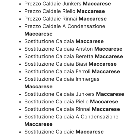
Prezzo Caldaie Junkers
Maccarese
Prezzo Caldaie Riello
Maccarese
Prezzo Caldaie Rinnai
Maccarese
Prezzo Caldaie A Condensazione
Maccarese
Sostituzione Caldaia
Maccarese
Sostituzione Caldaia Ariston
Maccarese
Sostituzione Caldaia Beretta
Maccarese
Sostituzione Caldaia Biasi
Maccarese
Sostituzione Caldaia Ferroli
Maccarese
Sostituzione Caldaia Immergas
Maccarese
Sostituzione Caldaia Junkers
Maccarese
Sostituzione Caldaia Riello
Maccarese
Sostituzione Caldaia Rinnai
Maccarese
Sostituzione Caldaia A Condensazione
Maccarese
Sostituzione Caldaie
Maccarese