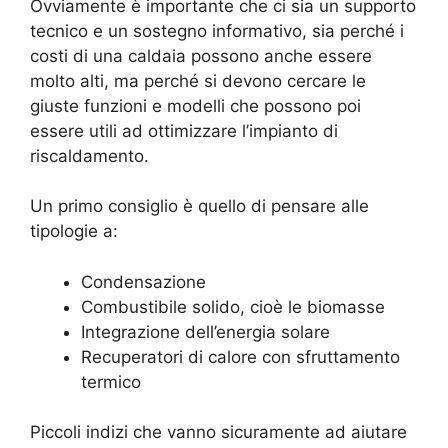
Ovviamente è importante che ci sia un supporto
tecnico e un sostegno informativo, sia perché i
costi di una caldaia possono anche essere
molto alti, ma perché si devono cercare le
giuste funzioni e modelli che possono poi
essere utili ad ottimizzare l’impianto di
riscaldamento.
Un primo consiglio è quello di pensare alle
tipologie a:
Condensazione
Combustibile solido, cioè le biomasse
Integrazione dell’energia solare
Recuperatori di calore con sfruttamento
termico
Piccoli indizi che vanno sicuramente ad aiutare