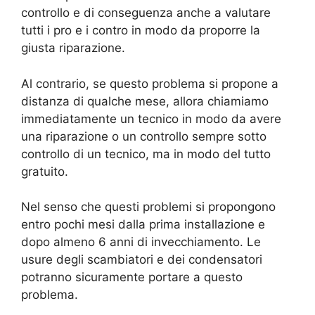
controllo e di conseguenza anche a valutare
tutti i pro e i contro in modo da proporre la
giusta riparazione.
Al contrario, se questo problema si propone a
distanza di qualche mese, allora chiamiamo
immediatamente un tecnico in modo da avere
una riparazione o un controllo sempre sotto
controllo di un tecnico, ma in modo del tutto
gratuito.
Nel senso che questi problemi si propongono
entro pochi mesi dalla prima installazione e
dopo almeno 6 anni di invecchiamento. Le
usure degli scambiatori e dei condensatori
potranno sicuramente portare a questo
problema.