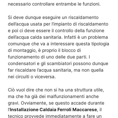
necessario controllare entrambe le funzioni.
Si deve dunque eseguire un riscaldamento
dell’acqua usata per l’impianto di riscaldamento
e poi ci deve essere il controllo della funzione
dell’acqua calda sanitaria. Infatti è un problema
comunque che va a interessare questa tipologia
di montaggio, è proprio il blocco di
funzionamento di uno delle due parti. I
condensatori e gli scambiatori possono dunque
far riscaldare l’acqua sanitaria, ma non quella
nei circuiti o viceversa.
Ciò vuol dire che non si ha una struttura utile,
ma che ha già dei malfunzionamenti anche
gravi. Ovviamente, se questo accade durante
l’
Installazione Caldaia Ferroli Maccarese
, il
tecnico provvede immediatamente a fare un