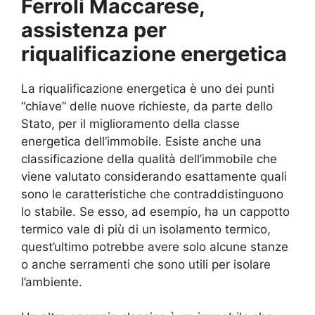
Ferroli Maccarese,
assistenza per
riqualificazione energetica
La riqualificazione energetica è uno dei punti
“chiave” delle nuove richieste, da parte dello
Stato, per il miglioramento della classe
energetica dell’immobile. Esiste anche una
classificazione della qualità dell’immobile che
viene valutato considerando esattamente quali
sono le caratteristiche che contraddistinguono
lo stabile. Se esso, ad esempio, ha un cappotto
termico vale di più di un isolamento termico,
quest’ultimo potrebbe avere solo alcune stanze
o anche serramenti che sono utili per isolare
l’ambiente.