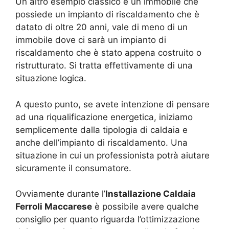
Un altro esempio classico è un immobile che
possiede un impianto di riscaldamento che è
datato di oltre 20 anni, vale di meno di un
immobile dove ci sarà un impianto di
riscaldamento che è stato appena costruito o
ristrutturato. Si tratta effettivamente di una
situazione logica.
A questo punto, se avete intenzione di pensare
ad una riqualificazione energetica, iniziamo
semplicemente dalla tipologia di caldaia e
anche dell’impianto di riscaldamento. Una
situazione in cui un professionista potrà aiutare
sicuramente il consumatore.
Ovviamente durante l’
Installazione Caldaia
Ferroli Maccarese
è possibile avere qualche
consiglio per quanto riguarda l’ottimizzazione