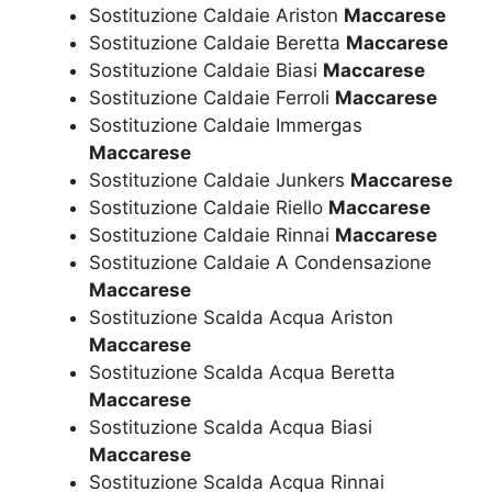
Sostituzione Caldaie Ariston
Maccarese
Sostituzione Caldaie Beretta
Maccarese
Sostituzione Caldaie Biasi
Maccarese
Sostituzione Caldaie Ferroli
Maccarese
Sostituzione Caldaie Immergas
Maccarese
Sostituzione Caldaie Junkers
Maccarese
Sostituzione Caldaie Riello
Maccarese
Sostituzione Caldaie Rinnai
Maccarese
Sostituzione Caldaie A Condensazione
Maccarese
Sostituzione Scalda Acqua Ariston
Maccarese
Sostituzione Scalda Acqua Beretta
Maccarese
Sostituzione Scalda Acqua Biasi
Maccarese
Sostituzione Scalda Acqua Rinnai