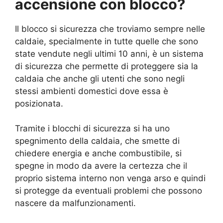
accensione con blocco?
Il blocco si sicurezza che troviamo sempre nelle
caldaie, specialmente in tutte quelle che sono
state vendute negli ultimi 10 anni, è un sistema
di sicurezza che permette di proteggere sia la
caldaia che anche gli utenti che sono negli
stessi ambienti domestici dove essa è
posizionata.
Tramite i blocchi di sicurezza si ha uno
spegnimento della caldaia, che smette di
chiedere energia e anche combustibile, si
spegne in modo da avere la certezza che il
proprio sistema interno non venga arso e quindi
si protegge da eventuali problemi che possono
nascere da malfunzionamenti.