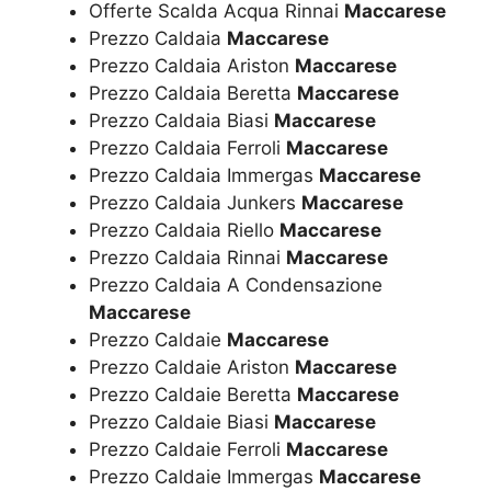
Offerte Scalda Acqua Rinnai
Maccarese
Prezzo Caldaia
Maccarese
Prezzo Caldaia Ariston
Maccarese
Prezzo Caldaia Beretta
Maccarese
Prezzo Caldaia Biasi
Maccarese
Prezzo Caldaia Ferroli
Maccarese
Prezzo Caldaia Immergas
Maccarese
Prezzo Caldaia Junkers
Maccarese
Prezzo Caldaia Riello
Maccarese
Prezzo Caldaia Rinnai
Maccarese
Prezzo Caldaia A Condensazione
Maccarese
Prezzo Caldaie
Maccarese
Prezzo Caldaie Ariston
Maccarese
Prezzo Caldaie Beretta
Maccarese
Prezzo Caldaie Biasi
Maccarese
Prezzo Caldaie Ferroli
Maccarese
Prezzo Caldaie Immergas
Maccarese