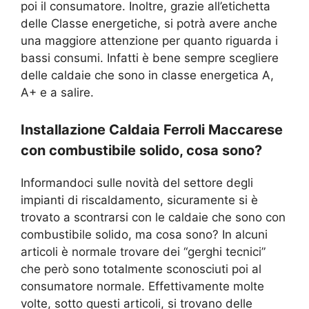
poi il consumatore. Inoltre, grazie all’etichetta
delle Classe energetiche, si potrà avere anche
una maggiore attenzione per quanto riguarda i
bassi consumi. Infatti è bene sempre scegliere
delle caldaie che sono in classe energetica A,
A+ e a salire.
Installazione Caldaia Ferroli Maccarese
con combustibile solido, cosa sono?
Informandoci sulle novità del settore degli
impianti di riscaldamento, sicuramente si è
trovato a scontrarsi con le caldaie che sono con
combustibile solido, ma cosa sono? In alcuni
articoli è normale trovare dei “gerghi tecnici”
che però sono totalmente sconosciuti poi al
consumatore normale. Effettivamente molte
volte, sotto questi articoli, si trovano delle