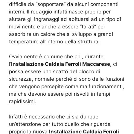
difficile da “sopportare” da alcuni componenti
interni. Il rodaggio infatti nasce proprio per
aiutare gli ingranaggi ad abituarsi ad un tipo di
movimento e anche a essere “tarati” per
assorbire un calore che si sviluppo a grandi
temperature all’interno della struttura.
Ovviamente è comune che poi, durante
l’
Installazione Caldaia Ferroli Maccarese
, ci
possa essere uno scatto del blocco di
sicurezza, normale perché ci sono delle funzioni
che vengono percepite come malfunzionamenti,
ma che devono essere poi risvolti in tempi
rapidissimi.
Infatti è necessario che ci sia dunque
un’attenzione per tutto quello che riguarda
proprio la nuova
Installazione Caldaia Ferroli