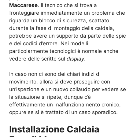
Maccarese
. Il tecnico che si trova a
fronteggiare immediatamente un problema che
riguarda un blocco di sicurezza, scattato
durante la fase di montaggio della caldaia,
potrebbe avere un supporto da parte delle spie
e dei codici d’errore. Nei modelli
particolarmente tecnologici è normale anche
vedere delle scritte sul
display
.
In caso non ci sono dei chiari indizi di
movimento, allora si deve proseguire con
un’ispezione e un nuovo collaudo per vedere se
la situazione si ripete, dunque c’è
effettivamente un malfunzionamento cronico,
oppure se si è trattato di un caso sporadico.
Installazione Caldaia