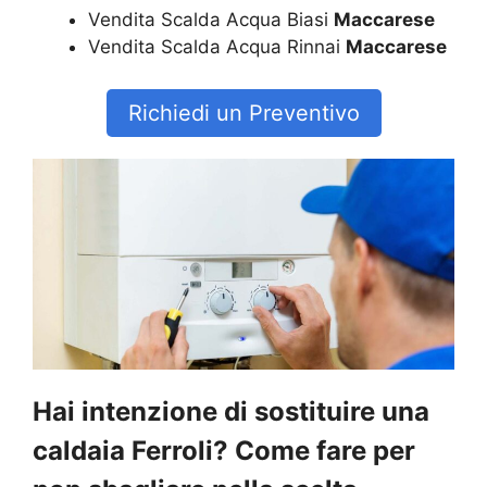
Vendita Scalda Acqua Biasi
Maccarese
Vendita Scalda Acqua Rinnai
Maccarese
Richiedi un Preventivo
Hai intenzione di sostituire una
caldaia Ferroli? Come fare per