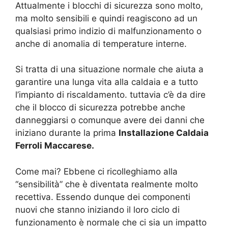
Attualmente i blocchi di sicurezza sono molto,
ma molto sensibili e quindi reagiscono ad un
qualsiasi primo indizio di malfunzionamento o
anche di anomalia di temperature interne.
Si tratta di una situazione normale che aiuta a
garantire una lunga vita alla caldaia e a tutto
l’impianto di riscaldamento. tuttavia c’è da dire
che il blocco di sicurezza potrebbe anche
danneggiarsi o comunque avere dei danni che
iniziano durante la prima
Installazione Caldaia
Ferroli Maccarese.
Come mai? Ebbene ci ricolleghiamo alla
“sensibilità” che è diventata realmente molto
recettiva. Essendo dunque dei componenti
nuovi che stanno iniziando il loro ciclo di
funzionamento è normale che ci sia un impatto