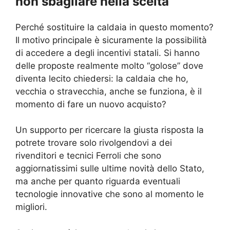
non sbagliare nella scelta
Perché sostituire la caldaia in questo momento?
Il motivo principale è sicuramente la possibilità
di accedere a degli incentivi statali. Si hanno
delle proposte realmente molto “golose” dove
diventa lecito chiedersi: la caldaia che ho,
vecchia o stravecchia, anche se funziona, è il
momento di fare un nuovo acquisto?
Un supporto per ricercare la giusta risposta la
potrete trovare solo rivolgendovi a dei
rivenditori e tecnici Ferroli che sono
aggiornatissimi sulle ultime novità dello Stato,
ma anche per quanto riguarda eventuali
tecnologie innovative che sono al momento le
migliori.