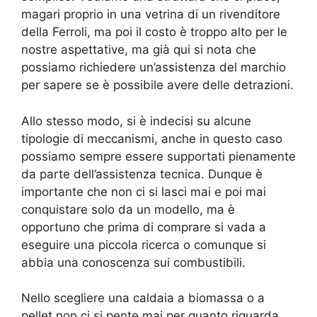
magari proprio in una vetrina di un rivenditore
della Ferroli, ma poi il costo è troppo alto per le
nostre aspettative, ma già qui si nota che
possiamo richiedere un’assistenza del marchio
per sapere se è possibile avere delle detrazioni.
Allo stesso modo, si è indecisi su alcune
tipologie di meccanismi, anche in questo caso
possiamo sempre essere supportati pienamente
da parte dell’assistenza tecnica. Dunque è
importante che non ci si lasci mai e poi mai
conquistare solo da un modello, ma è
opportuno che prima di comprare si vada a
eseguire una piccola ricerca o comunque si
abbia una conoscenza sui combustibili.
Nello scegliere una caldaia a biomassa o a
pellet non ci si pente mai per quanto riguarda