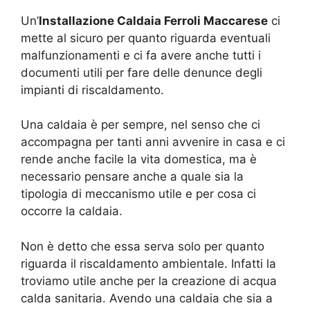
Un’
Installazione Caldaia Ferroli Maccarese
ci
mette al sicuro per quanto riguarda eventuali
malfunzionamenti e ci fa avere anche tutti i
documenti utili per fare delle denunce degli
impianti di riscaldamento.
Una caldaia è per sempre, nel senso che ci
accompagna per tanti anni avvenire in casa e ci
rende anche facile la vita domestica, ma è
necessario pensare anche a quale sia la
tipologia di meccanismo utile e per cosa ci
occorre la caldaia.
Non è detto che essa serva solo per quanto
riguarda il riscaldamento ambientale. Infatti la
troviamo utile anche per la creazione di acqua
calda sanitaria. Avendo una caldaia che sia a