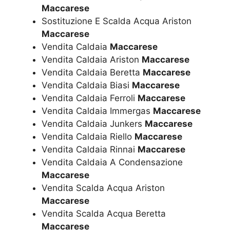
Maccarese
Sostituzione E Scalda Acqua Ariston
Maccarese
Vendita Caldaia
Maccarese
Vendita Caldaia Ariston
Maccarese
Vendita Caldaia Beretta
Maccarese
Vendita Caldaia Biasi
Maccarese
Vendita Caldaia Ferroli
Maccarese
Vendita Caldaia Immergas
Maccarese
Vendita Caldaia Junkers
Maccarese
Vendita Caldaia Riello
Maccarese
Vendita Caldaia Rinnai
Maccarese
Vendita Caldaia A Condensazione
Maccarese
Vendita Scalda Acqua Ariston
Maccarese
Vendita Scalda Acqua Beretta
Maccarese