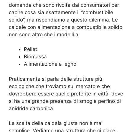
domande che sono rivolte dai consumatori per
capire cosa sia esattamente il “combustibile
solido”, ma rispondiamo a questo dilemma. Le
caldaie con alimentazione a combustibile solido
non sono altro che i modelli a:
Pellet
Biomassa
Alimentazione a legno
Praticamente si parla delle strutture più
ecologiche che troviamo sul mercato e che
dovrebbero essere quelle preferite in città, dove
si ha una grande presenza di smog e perfino di
anidride carbonica.
La scelta della caldaia giusta non è mai
semplice. Vediamo una struttura che ci piace,