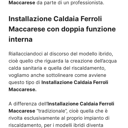
Maccarese
da parte di un professionista.
Installazione Caldaia Ferroli
Maccarese con doppia funzione
interna
Riallacciandoci al discorso del modello ibrido,
cioè quello che riguarda la creazione dell’acqua
calda sanitaria e quella del riscaldamento,
vogliamo anche sottolineare come avviene
questo tipo di
Installazione Caldaia Ferroli
Maccarese.
A differenza dell’
Installazione Caldaia Ferroli
Maccarese
“tradizionale”, cioè quella che è
rivolta esclusivamente al proprio impianto di
riscaldamento, per i modelli ibridi diventa