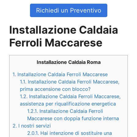
Richiedi un Preventivo
Installazione Caldaia
Ferroli Maccarese
Installazione Caldaia Roma
1.
Installazione Caldaia Ferroli Maccarese
1.1.
Installazione Caldaia Ferroli Maccarese,
prima accensione con blocco?
1.2.
Installazione Caldaia Ferroli Maccarese,
assistenza per riqualificazione energetica
1.2.1.
Installazione Caldaia Ferroli
Maccarese con doppia funzione interna
2.
I nostri servizi
2.0.1.
Hai intenzione di sostituire una