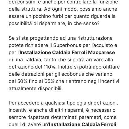
dei consumi e anche per controllare la funzione
della struttura. Ad ogni modo, possiamo anche
essere un pochino furbi per quanto riguarda la
possibilità di risparmiare, in che senso?
Se si sta progettando ad una ristrutturazione
potete richiedere il Superbonus per l’acquisto e
per l’
Installazione Caldaia Ferroli Maccarese
di una caldaia, tanto che si potrà arrivare alla
detrazione del 110%. Inoltre si potrà approfittare
delle detrazioni per gli ecobonus che variano
dal 50% fino al 65% che rientrano negli incentivi
attualmente disponibili.
Per accedere a qualsiasi tipologia di detrazioni,
incentivi e anche di altri risparmi, è necessario
sempre rispettare determinati parametri, come
quelli di avere un’
Installazione Caldaia Ferroli