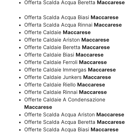
Offerta Scalda Acqua Beretta
Maccarese
Offerta Scalda Acqua Biasi
Maccarese
Offerta Scalda Acqua Rinnai
Maccarese
Offerte Caldaie
Maccarese
Offerte Caldaie Ariston
Maccarese
Offerte Caldaie Beretta
Maccarese
Offerte Caldaie Biasi
Maccarese
Offerte Caldaie Ferroli
Maccarese
Offerte Caldaie Immergas
Maccarese
Offerte Caldaie Junkers
Maccarese
Offerte Caldaie Riello
Maccarese
Offerte Caldaie Rinnai
Maccarese
Offerte Caldaie A Condensazione
Maccarese
Offerte Scalda Acqua Ariston
Maccarese
Offerte Scalda Acqua Beretta
Maccarese
Offerte Scalda Acqua Biasi
Maccarese