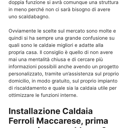
doppia funzione si avrà comunque una struttura
in meno perché non ci sarà bisogno di avere
uno scaldabagno.
Ovviamente le scelte sul mercato sono molte e
quindi si ha sempre una grande confusione su
quali sono le caldaie migliori e adatte alla
propria casa. Il consiglio è quello di non avere
mai una mentalità chiusa e di cercare più
informazioni possibili anche avendo un progetto
personalizzato, tramite un’assistenza sul proprio
domicilio, in modo gratuito, sul proprio impianto
di riscaldamento e quale sia la caldaia utile per
ottimizzare le funzioni interne.
Installazione Caldaia
Ferroli Maccarese, prima