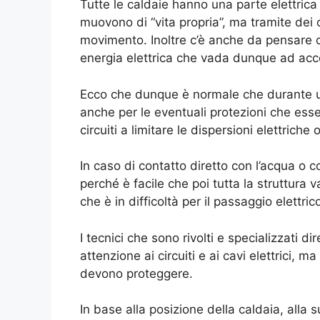
Tutte le caldaie hanno una parte elettrica 
muovono di “vita propria”, ma tramite dei 
movimento. Inoltre c’è anche da pensare 
energia elettrica che vada dunque ad acce
Ecco che dunque è normale che durante
anche per le eventuali protezioni che esse
circuiti a limitare le dispersioni elettriche 
In caso di contatto diretto con l’acqua o c
perché è facile che poi tutta la struttura 
che è in difficoltà per il passaggio elettric
I tecnici che sono rivolti e specializzati 
attenzione ai circuiti e ai cavi elettrici,
devono proteggere.
In base alla posizione della caldaia, alla