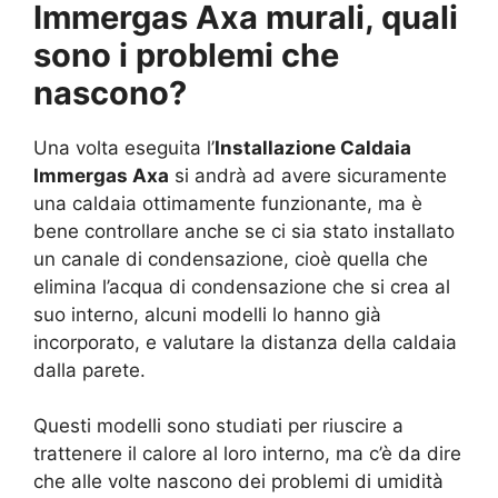
Immergas Axa murali, quali
sono i problemi che
nascono?
Una volta eseguita l’
Installazione Caldaia
Immergas Axa
si andrà ad avere sicuramente
una caldaia ottimamente funzionante, ma è
bene controllare anche se ci sia stato installato
un canale di condensazione, cioè quella che
elimina l’acqua di condensazione che si crea al
suo interno, alcuni modelli lo hanno già
incorporato, e valutare la distanza della caldaia
dalla parete.
Questi modelli sono studiati per riuscire a
trattenere il calore al loro interno, ma c’è da dire
che alle volte nascono dei problemi di umidità