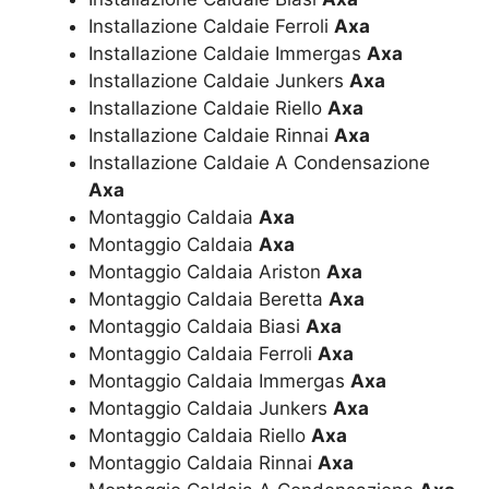
Installazione Caldaie Ferroli
Axa
Installazione Caldaie Immergas
Axa
Installazione Caldaie Junkers
Axa
Installazione Caldaie Riello
Axa
Installazione Caldaie Rinnai
Axa
Installazione Caldaie A Condensazione
Axa
Montaggio Caldaia
Axa
Montaggio Caldaia
Axa
Montaggio Caldaia Ariston
Axa
Montaggio Caldaia Beretta
Axa
Montaggio Caldaia Biasi
Axa
Montaggio Caldaia Ferroli
Axa
Montaggio Caldaia Immergas
Axa
Montaggio Caldaia Junkers
Axa
Montaggio Caldaia Riello
Axa
Montaggio Caldaia Rinnai
Axa