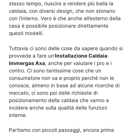
stesso tempo, riuscire a rendere più bella la
caldaia, con diversi
design
, che non stonano
con l’interno. Vero è che anche all’esterno della
casa è possibile posizionare direttamente
questi modelli.
Tuttavia ci sono delle cose da sapere quando si
provvede a fare un’
Installazione Caldaia
Immergas Axa
, anche per valutare i pro e i
contro. Ci sono tantissime cose che un
consumatore non sa e proprio perché non le
conosce, almeno in base ad alcune ricerche di
mercato, ci sono poi delle richieste di
posizionamento della caldaia che vanno a
incidere anche sulla qualità delle funzioni
interne.
Partiamo con piccoli passaggi, ancora prima