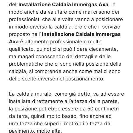
dell’
Installazione Caldaia Immergas Axa
, in
modo anche da valutare come mai ci sono dei
professionisti che alle volte vanno a posizionare
in modo diverso la caldaia. ero è che il servizio
proposto nell’
Installazione Caldaia Immergas
Axa
è altamente professionale e molto
qualificato, quindi ci si può fidare ciecamente,
ma magari conoscendo dei dettagli e delle
problematiche che ci sono nella posizione della
caldaia, si comprende anche come mai ci sono
delle scelte diverse nel posizionamento.
La caldaia murale, come già detto, va ad essere
installata direttamente all’altezza della parete,
la posizione potrebbe essere da 50 centimetri
da terra, quindi molto basso, fino anche ad
un’altezza che superi il metro di altezza dal
pavimento, molto alta.