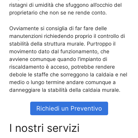
ristagni di umidità che sfuggono all’occhio del
proprietario che non se ne rende conto.
Ovviamente si consiglia di far fare delle
manutenzioni richiedendo proprio il controllo di
stabilità della struttura murale. Purtroppo il
movimento dato dal funzionamento, che
avviene comunque quando l’impianto di
riscaldamento è acceso, potrebbe rendere
debole le staffe che sorreggono la caldaia e nel
medio o lungo termine andare comunque a
danneggiare la stabilità della caldaia murale.
Richiedi un Preventivo
I nostri servizi