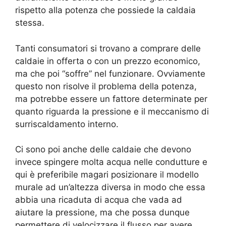
rispetto alla potenza che possiede la caldaia
stessa.
Tanti consumatori si trovano a comprare delle
caldaie in offerta o con un prezzo economico,
ma che poi “soffre” nel funzionare. Ovviamente
questo non risolve il problema della potenza,
ma potrebbe essere un fattore determinate per
quanto riguarda la pressione e il meccanismo di
surriscaldamento interno.
Ci sono poi anche delle caldaie che devono
invece spingere molta acqua nelle condutture e
qui è preferibile magari posizionare il modello
murale ad un’altezza diversa in modo che essa
abbia una ricaduta di acqua che vada ad
aiutare la pressione, ma che possa dunque
permettere di velocizzare il flusso per avere