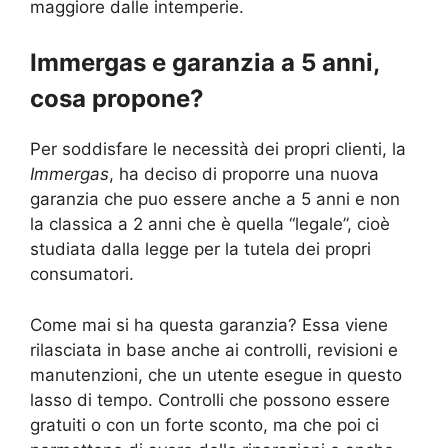
maggiore dalle intemperie.
Immergas e garanzia a 5 anni,
cosa propone?
Per soddisfare le necessità dei propri clienti, la
Immergas
, ha deciso di proporre una nuova
garanzia che puo essere anche a 5 anni e non
la classica a 2 anni che è quella “legale”, cioè
studiata dalla legge per la tutela dei propri
consumatori.
Come mai si ha questa garanzia? Essa viene
rilasciata in base anche ai controlli, revisioni e
manutenzioni, che un utente esegue in questo
lasso di tempo. Controlli che possono essere
gratuiti o con un forte sconto, ma che poi ci