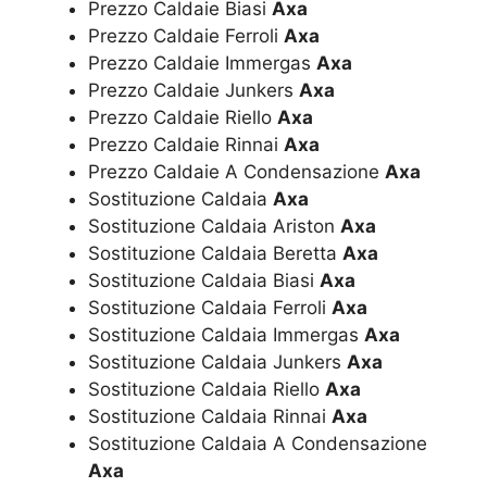
Prezzo Caldaie Biasi
Axa
Prezzo Caldaie Ferroli
Axa
Prezzo Caldaie Immergas
Axa
Prezzo Caldaie Junkers
Axa
Prezzo Caldaie Riello
Axa
Prezzo Caldaie Rinnai
Axa
Prezzo Caldaie A Condensazione
Axa
Sostituzione Caldaia
Axa
Sostituzione Caldaia Ariston
Axa
Sostituzione Caldaia Beretta
Axa
Sostituzione Caldaia Biasi
Axa
Sostituzione Caldaia Ferroli
Axa
Sostituzione Caldaia Immergas
Axa
Sostituzione Caldaia Junkers
Axa
Sostituzione Caldaia Riello
Axa
Sostituzione Caldaia Rinnai
Axa
Sostituzione Caldaia A Condensazione
Axa