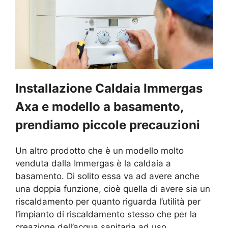
Installazione Caldaia Immergas
Axa e modello a basamento,
prendiamo piccole precauzioni
Un altro prodotto che è un modello molto
venduta dalla Immergas è la caldaia a
basamento. Di solito essa va ad avere anche
una doppia funzione, cioè quella di avere sia un
riscaldamento per quanto riguarda l’utilità per
l’impianto di riscaldamento stesso che per la
creazione dell’acqua sanitaria ad uso