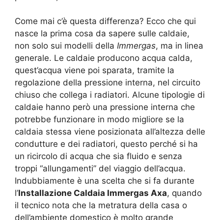
Come mai c’è questa differenza? Ecco che qui
nasce la prima cosa da sapere sulle caldaie,
non solo sui modelli della
Immergas
, ma in linea
generale. Le caldaie producono acqua calda,
quest’acqua viene poi sparata, tramite la
regolazione della pressione interna, nel circuito
chiuso che collega i radiatori. Alcune tipologie di
caldaie hanno però una pressione interna che
potrebbe funzionare in modo migliore se la
caldaia stessa viene posizionata all’altezza delle
condutture e dei radiatori, questo perché si ha
un ricircolo di acqua che sia fluido e senza
troppi “allungamenti” del viaggio dell’acqua.
Indubbiamente è una scelta che si fa durante
l’
Installazione Caldaia Immergas Axa
, quando
il tecnico nota che la metratura della casa o
dell’ambiente domestico è molto grande