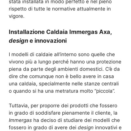
stata installata in modo perfetto e nel pieno
rispetto di tutte le normative attualmente in
vigore.
Installazione Caldaia Immergas Axa,
design
e innovazioni
I modelli di caldaie all’interno sono quelle che
vivono più a lungo perché hanno una protezione
piena da parte degli ambienti domestici. C’è da
dire che comunque non è bello avere in casa
una caldaia, specialmente nelle stanze centrali
o quando si ha una metratura molto “piccola”.
Tuttavia, per proporre dei prodotti che fossero
in grado di soddisfare pienamente il cliente, la
Immergas
ha deciso di studiare dei modelli che
fossero in grado di avere dei
design
innovativi e