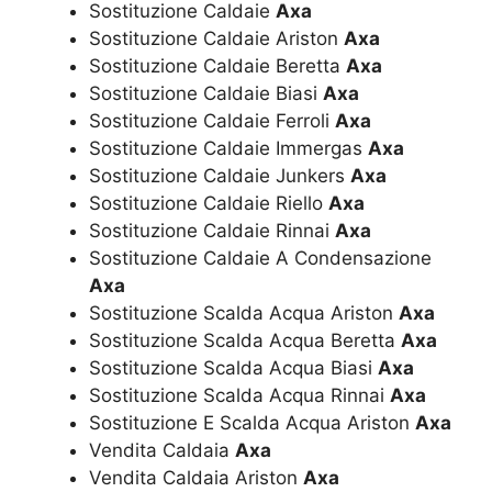
Sostituzione Caldaie
Axa
Sostituzione Caldaie Ariston
Axa
Sostituzione Caldaie Beretta
Axa
Sostituzione Caldaie Biasi
Axa
Sostituzione Caldaie Ferroli
Axa
Sostituzione Caldaie Immergas
Axa
Sostituzione Caldaie Junkers
Axa
Sostituzione Caldaie Riello
Axa
Sostituzione Caldaie Rinnai
Axa
Sostituzione Caldaie A Condensazione
Axa
Sostituzione Scalda Acqua Ariston
Axa
Sostituzione Scalda Acqua Beretta
Axa
Sostituzione Scalda Acqua Biasi
Axa
Sostituzione Scalda Acqua Rinnai
Axa
Sostituzione E Scalda Acqua Ariston
Axa
Vendita Caldaia
Axa
Vendita Caldaia Ariston
Axa