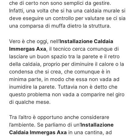
che di certo non sono semplici da gestire.
Infatti, una volta che si ha una caldaia murale si
deve eseguire un controllo per valutare se ci sia
una comparsa di muffa dietro la struttura.
Vero è che oggi, nell’
Installazione Caldaia
Immergas Axa
, il tecnico cerca comunque di
lasciare un buon spazio tra la parete e il retro
della caldaia, proprio per diminuire il calore o la
condensa che si crea, che comunque è in
minima parte, in modo che essa non vada ad
inumidire la parete. Tuttavia non è detto che
questo problema non vada a comparire nel giro
di qualche mese.
Tra l’altro è opportuno anche considerare
l’ambiente. Se parliamo di un’
Installazione
Caldaia Immergas Axa
in una cantina, ad