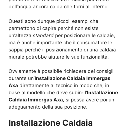
dell’acqua ancora calda che torni all’interno.
Questi sono dunque piccoli esempi che
permettono di capire perché non esiste
un’altezza
standard
per posizionare le caldaie,
ma è anche importante che il consumatore le
sappia perché il posizionamento di una caldaia
murale potrebbe aiutare le sue funzionalità.
Ovviamente è possibile richiedere dei consigli
durante un’
Installazione Caldaia Immergas
Axa
direttamente al tecnico in modo che, in
base al modello che deve subire l’
Installazione
Caldaia Immergas Axa
, si possa avere poi un
adeguamento della sua posizione.
Installazione Caldaia