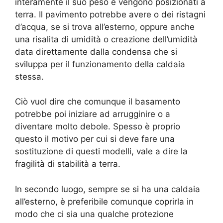
interamente il suo peso e vengono posizionati a
terra. Il pavimento potrebbe avere o dei ristagni
d’acqua, se si trova all’esterno, oppure anche
una risalita di umidità o creazione dell’umidità
data direttamente dalla condensa che si
sviluppa per il funzionamento della caldaia
stessa.
Ciò vuol dire che comunque il basamento
potrebbe poi iniziare ad arrugginire o a
diventare molto debole. Spesso è proprio
questo il motivo per cui si deve fare una
sostituzione di questi modelli, vale a dire la
fragilità di stabilità a terra.
In secondo luogo, sempre se si ha una caldaia
all’esterno, è preferibile comunque coprirla in
modo che ci sia una qualche protezione