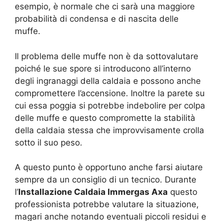
esempio, è normale che ci sarà una maggiore
probabilità di condensa e di nascita delle
muffe.
Il problema delle muffe non è da sottovalutare
poiché le sue spore si introducono all’interno
degli ingranaggi della caldaia e possono anche
compromettere l’accensione. Inoltre la parete su
cui essa poggia si potrebbe indebolire per colpa
delle muffe e questo compromette la stabilità
della caldaia stessa che improvvisamente crolla
sotto il suo peso.
A questo punto è opportuno anche farsi aiutare
sempre da un consiglio di un tecnico. Durante
l’
Installazione Caldaia Immergas Axa
questo
professionista potrebbe valutare la situazione,
magari anche notando eventuali piccoli residui e