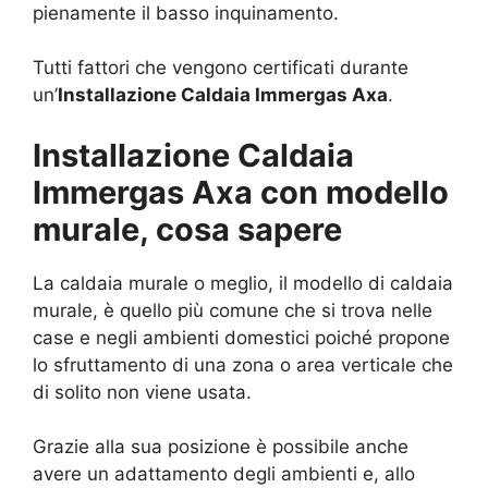
pienamente il basso inquinamento.
Tutti fattori che vengono certificati durante
un’
Installazione Caldaia Immergas Axa
.
Installazione Caldaia
Immergas Axa con modello
murale, cosa sapere
La caldaia murale o meglio, il modello di caldaia
murale, è quello più comune che si trova nelle
case e negli ambienti domestici poiché propone
lo sfruttamento di una zona o area verticale che
di solito non viene usata.
Grazie alla sua posizione è possibile anche
avere un adattamento degli ambienti e, allo