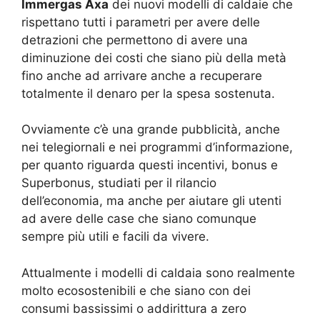
Immergas Axa
dei nuovi modelli di caldaie che
rispettano tutti i parametri per avere delle
detrazioni che permettono di avere una
diminuzione dei costi che siano più della metà
fino anche ad arrivare anche a recuperare
totalmente il denaro per la spesa sostenuta.
Ovviamente c’è una grande pubblicità, anche
nei telegiornali e nei programmi d’informazione,
per quanto riguarda questi incentivi, bonus e
Superbonus, studiati per il rilancio
dell’economia, ma anche per aiutare gli utenti
ad avere delle case che siano comunque
sempre più utili e facili da vivere.
Attualmente i modelli di caldaia sono realmente
molto ecosostenibili e che siano con dei
consumi bassissimi o addirittura a zero