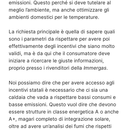
emissioni. Questo perché si deve tutelare al
meglio l’ambiente, ma anche ottimizzare gli
ambienti domestici per le temperature.
La richiesta principale è quella di sapere quali
sono i parametri da rispettare per avere poi
effettivamente degli incentivi che siano molto
validi, ma è da qui che il consumatore deve
iniziare a ricercare le giuste informazioni,
proprio presso i rivenditori della
Immergas
.
Noi possiamo dire che per avere accesso agli
incentivi statali è necessario che ci sia una
caldaia che vada a rispettare bassi consumi e
basse emissioni. Questo vuol dire che devono
essere strutture in classe energetica A o anche
A+, magari completo di integrazione solare,
oltre ad avere un’analisi dei fumi che rispetti