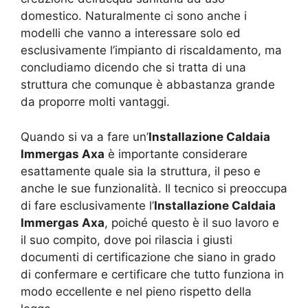
domestico. Naturalmente ci sono anche i
modelli che vanno a interessare solo ed
esclusivamente l’impianto di riscaldamento, ma
concludiamo dicendo che si tratta di una
struttura che comunque è abbastanza grande
da proporre molti vantaggi.
Quando si va a fare un’
Installazione Caldaia
Immergas Axa
è importante considerare
esattamente quale sia la struttura, il peso e
anche le sue funzionalità. Il tecnico si preoccupa
di fare esclusivamente l’
Installazione Caldaia
Immergas Axa
, poiché questo è il suo lavoro e
il suo compito, dove poi rilascia i giusti
documenti di certificazione che siano in grado
di confermare e certificare che tutto funziona in
modo eccellente e nel pieno rispetto della