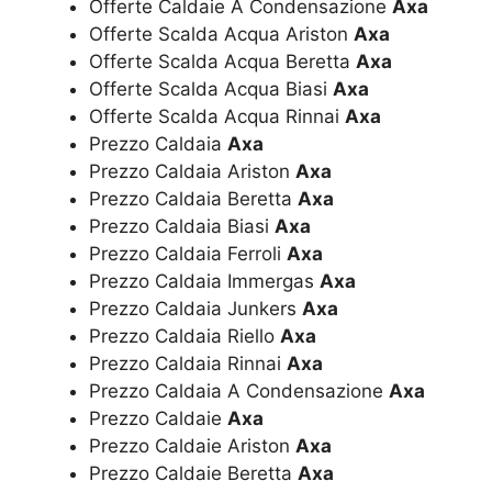
Offerte Caldaie A Condensazione
Axa
Offerte Scalda Acqua Ariston
Axa
Offerte Scalda Acqua Beretta
Axa
Offerte Scalda Acqua Biasi
Axa
Offerte Scalda Acqua Rinnai
Axa
Prezzo Caldaia
Axa
Prezzo Caldaia Ariston
Axa
Prezzo Caldaia Beretta
Axa
Prezzo Caldaia Biasi
Axa
Prezzo Caldaia Ferroli
Axa
Prezzo Caldaia Immergas
Axa
Prezzo Caldaia Junkers
Axa
Prezzo Caldaia Riello
Axa
Prezzo Caldaia Rinnai
Axa
Prezzo Caldaia A Condensazione
Axa
Prezzo Caldaie
Axa
Prezzo Caldaie Ariston
Axa
Prezzo Caldaie Beretta
Axa