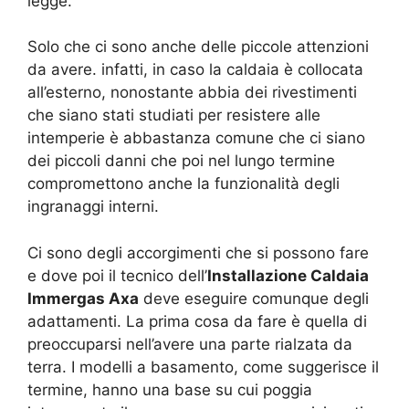
legge.
Solo che ci sono anche delle piccole attenzioni
da avere. infatti, in caso la caldaia è collocata
all’esterno, nonostante abbia dei rivestimenti
che siano stati studiati per resistere alle
intemperie è abbastanza comune che ci siano
dei piccoli danni che poi nel lungo termine
compromettono anche la funzionalità degli
ingranaggi interni.
Ci sono degli accorgimenti che si possono fare
e dove poi il tecnico dell’
Installazione Caldaia
Immergas Axa
deve eseguire comunque degli
adattamenti. La prima cosa da fare è quella di
preoccuparsi nell’avere una parte rialzata da
terra. I modelli a basamento, come suggerisce il
termine, hanno una base su cui poggia