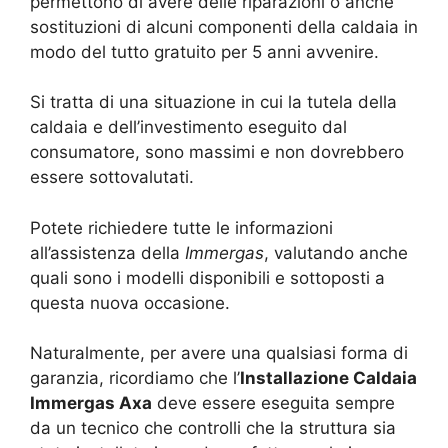
permettono di avere delle riparazioni o anche
sostituzioni di alcuni componenti della caldaia in
modo del tutto gratuito per 5 anni avvenire.
Si tratta di una situazione in cui la tutela della
caldaia e dell’investimento eseguito dal
consumatore, sono massimi e non dovrebbero
essere sottovalutati.
Potete richiedere tutte le informazioni
all’assistenza della
Immergas
, valutando anche
quali sono i modelli disponibili e sottoposti a
questa nuova occasione.
Naturalmente, per avere una qualsiasi forma di
garanzia, ricordiamo che l’
Installazione Caldaia
Immergas Axa
deve essere eseguita sempre
da un tecnico che controlli che la struttura sia