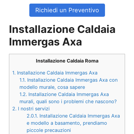
Richiedi un Preventivo
Installazione Caldaia
Immergas Axa
Installazione Caldaia Roma
1.
Installazione Caldaia Immergas Axa
1.1.
Installazione Caldaia Immergas Axa con
modello murale, cosa sapere
1.2.
Installazione Caldaia Immergas Axa
murali, quali sono i problemi che nascono?
2.
I nostri servizi
2.0.1.
Installazione Caldaia Immergas Axa
e modello a basamento, prendiamo
piccole precauzioni