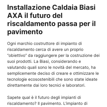
Installazione Caldaia Biasi
AXA il futuro del
riscaldamento passa per il
pavimento
Ogni marchio costruttore di impianto di
riscaldamento cerca di avere un proprio
“obiettivo” da raggiungere per la costruzione dei
suoi prodotti. La Biasi, considerando e
valutando quali sono le novità del mercato, ha
semplicemente deciso di creare e ottimizzare le
tecnologie ecosostenibili che sono state ideate
direttamente dai loro tecnici e laboratori.
Sapete qual è il futuro degli impianti di
riscaldamento? Il pavimento. L’impianto di