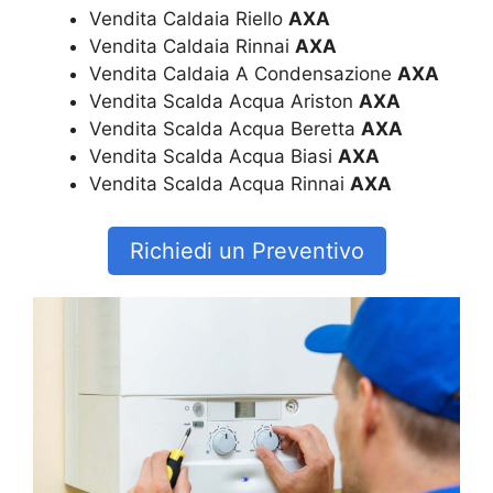
Vendita Caldaia Riello
AXA
Vendita Caldaia Rinnai
AXA
Vendita Caldaia A Condensazione
AXA
Vendita Scalda Acqua Ariston
AXA
Vendita Scalda Acqua Beretta
AXA
Vendita Scalda Acqua Biasi
AXA
Vendita Scalda Acqua Rinnai
AXA
Richiedi un Preventivo