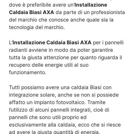
dove è preferibile avere un’
Installazione
Caldaia Biasi AXA
da parte di un professionista
del marchio che conosce anche quale sia la
tecnologia del marchio.
L’
Installazione Caldaia Biasi AXA
per i pannelli
radianti avviene in modo da poter garantire
tutta la giusta attenzione per quanto riguarda il
recupero delle energie utili al suo
funzionamento.
Tutti possiamo avere una caldaia Biasi con
integrazione solare, anche se non si possiede
affatto un impianto fotovoltaico. Tramite
l’utilizzo di alcuni pannelli integrati, cioè di
pannelli che sono utili proprio ed
esclusivamente alla caldaia, ecco che si riesce
ad avere la giusta quantità di energia.