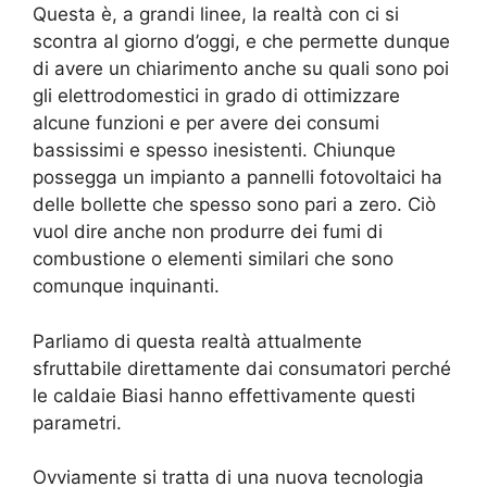
Questa è, a grandi linee, la realtà con ci si
scontra al giorno d’oggi, e che permette dunque
di avere un chiarimento anche su quali sono poi
gli elettrodomestici in grado di ottimizzare
alcune funzioni e per avere dei consumi
bassissimi e spesso inesistenti. Chiunque
possegga un impianto a pannelli fotovoltaici ha
delle bollette che spesso sono pari a zero. Ciò
vuol dire anche non produrre dei fumi di
combustione o elementi similari che sono
comunque inquinanti.
Parliamo di questa realtà attualmente
sfruttabile direttamente dai consumatori perché
le caldaie Biasi hanno effettivamente questi
parametri.
Ovviamente si tratta di una nuova tecnologia