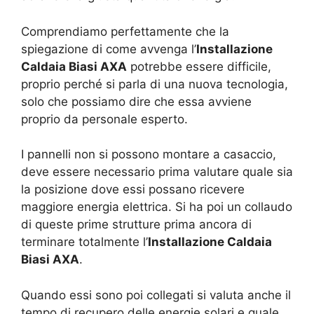
Comprendiamo perfettamente che la
spiegazione di come avvenga l’
Installazione
Caldaia Biasi AXA
potrebbe essere difficile,
proprio perché si parla di una nuova tecnologia,
solo che possiamo dire che essa avviene
proprio da personale esperto.
I pannelli non si possono montare a casaccio,
deve essere necessario prima valutare quale sia
la posizione dove essi possano ricevere
maggiore energia elettrica. Si ha poi un collaudo
di queste prime strutture prima ancora di
terminare totalmente l’
Installazione Caldaia
Biasi AXA
.
Quando essi sono poi collegati si valuta anche il
tempo di recupero delle energie solari e quale