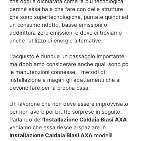
che oggi è dichiarata come la più tecnologica
perché essa ha a che fare con delle strutture
che sono supertecnologiche, puntate quindi ad
un consumo ridotto, basse emissioni o
addirittura zero emissioni e dove ci troviamo
anche l’utilizzo di energie alternative.
L’acquisto è dunque un passaggio importante,
ma dobbiamo considerare anche quali sono poi
le manutenzioni connesse, i metodi di
installazione e magari gli adattamenti che si
devono fare per la propria casa.
Un lavorone che non deve essere improvvisato
per non avere poi brutte sorprese in seguito.
Parlando dell’
Installazione Caldaia Biasi AXA
vediamo che essa riesce a spaziare in
Installazione Caldaia Biasi AXA
modelli