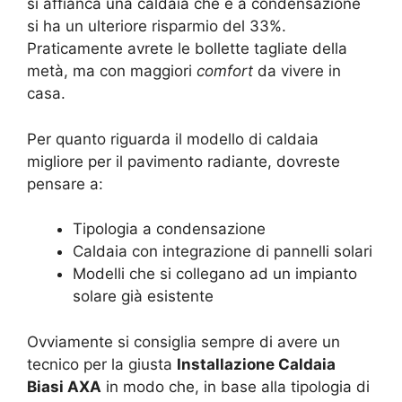
si affianca una caldaia che è a condensazione
si ha un ulteriore risparmio del 33%.
Praticamente avrete le bollette tagliate della
metà, ma con maggiori
comfort
da vivere in
casa.
Per quanto riguarda il modello di caldaia
migliore per il pavimento radiante, dovreste
pensare a:
Tipologia a condensazione
Caldaia con integrazione di pannelli solari
Modelli che si collegano ad un impianto
solare già esistente
Ovviamente si consiglia sempre di avere un
tecnico per la giusta
Installazione Caldaia
Biasi AXA
in modo che, in base alla tipologia di