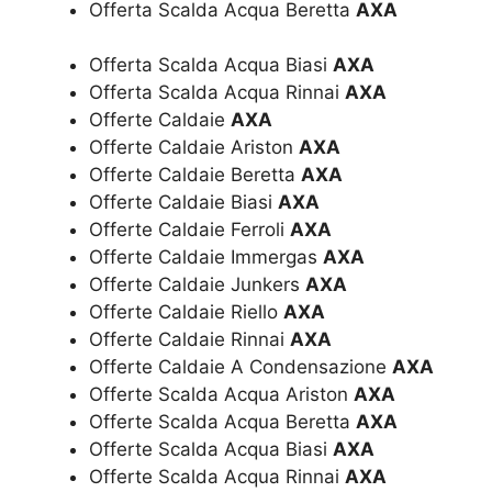
Offerta Scalda Acqua Beretta
AXA
Offerta Scalda Acqua Biasi
AXA
Offerta Scalda Acqua Rinnai
AXA
Offerte Caldaie
AXA
Offerte Caldaie Ariston
AXA
Offerte Caldaie Beretta
AXA
Offerte Caldaie Biasi
AXA
Offerte Caldaie Ferroli
AXA
Offerte Caldaie Immergas
AXA
Offerte Caldaie Junkers
AXA
Offerte Caldaie Riello
AXA
Offerte Caldaie Rinnai
AXA
Offerte Caldaie A Condensazione
AXA
Offerte Scalda Acqua Ariston
AXA
Offerte Scalda Acqua Beretta
AXA
Offerte Scalda Acqua Biasi
AXA
Offerte Scalda Acqua Rinnai
AXA