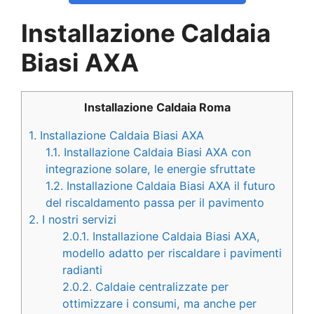
Installazione Caldaia
Biasi AXA
Installazione Caldaia Roma
1.
Installazione Caldaia Biasi AXA
1.1.
Installazione Caldaia Biasi AXA con
integrazione solare, le energie sfruttate
1.2.
Installazione Caldaia Biasi AXA il futuro
del riscaldamento passa per il pavimento
2.
I nostri servizi
2.0.1.
Installazione Caldaia Biasi AXA,
modello adatto per riscaldare i pavimenti
radianti
2.0.2.
Caldaie centralizzate per
ottimizzare i consumi, ma anche per