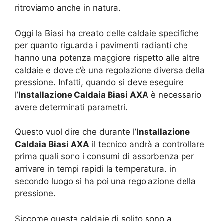
ritroviamo anche in natura.
Oggi la Biasi ha creato delle caldaie specifiche
per quanto riguarda i pavimenti radianti che
hanno una potenza maggiore rispetto alle altre
caldaie e dove c’è una regolazione diversa della
pressione. Infatti, quando si deve eseguire
l’
Installazione Caldaia Biasi AXA
è necessario
avere determinati parametri.
Questo vuol dire che durante l’
Installazione
Caldaia Biasi AXA
il tecnico andrà a controllare
prima quali sono i consumi di assorbenza per
arrivare in tempi rapidi la temperatura. in
secondo luogo si ha poi una regolazione della
pressione.
Siccome queste caldaie di solito sono a