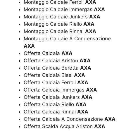
Montaggio Caldaie Ferroli
AXA
Montaggio Caldaie Immergas
AXA
Montaggio Caldaie Junkers
AXA
Montaggio Caldaie Riello
AXA
Montaggio Caldaie Rinnai
AXA
Montaggio Caldaie A Condensazione
AXA
Offerta Caldaia
AXA
Offerta Caldaia Ariston
AXA
Offerta Caldaia Beretta
AXA
Offerta Caldaia Biasi
AXA
Offerta Caldaia Ferroli
AXA
Offerta Caldaia Immergas
AXA
Offerta Caldaia Junkers
AXA
Offerta Caldaia Riello
AXA
Offerta Caldaia Rinnai
AXA
Offerta Caldaia A Condensazione
AXA
Offerta Scalda Acqua Ariston
AXA