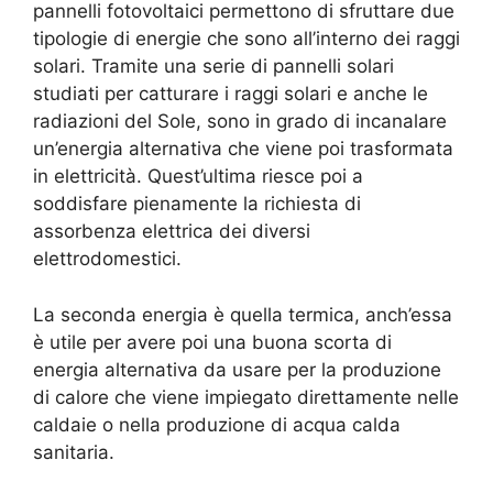
pannelli fotovoltaici permettono di sfruttare due
tipologie di energie che sono all’interno dei raggi
solari. Tramite una serie di pannelli solari
studiati per catturare i raggi solari e anche le
radiazioni del Sole, sono in grado di incanalare
un’energia alternativa che viene poi trasformata
in elettricità. Quest’ultima riesce poi a
soddisfare pienamente la richiesta di
assorbenza elettrica dei diversi
elettrodomestici.
La seconda energia è quella termica, anch’essa
è utile per avere poi una buona scorta di
energia alternativa da usare per la produzione
di calore che viene impiegato direttamente nelle
caldaie o nella produzione di acqua calda
sanitaria.