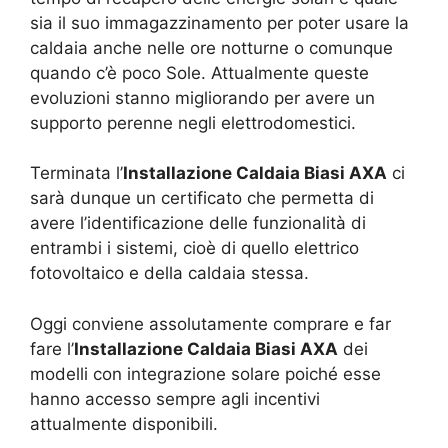
sia il suo immagazzinamento per poter usare la
caldaia anche nelle ore notturne o comunque
quando c’è poco Sole. Attualmente queste
evoluzioni stanno migliorando per avere un
supporto perenne negli elettrodomestici.
Terminata l’
Installazione Caldaia Biasi AXA
ci
sarà dunque un certificato che permetta di
avere l’identificazione delle funzionalità di
entrambi i sistemi, cioè di quello elettrico
fotovoltaico e della caldaia stessa.
Oggi conviene assolutamente comprare e far
fare l’
Installazione Caldaia Biasi AXA
dei
modelli con integrazione solare poiché esse
hanno accesso sempre agli incentivi
attualmente disponibili.