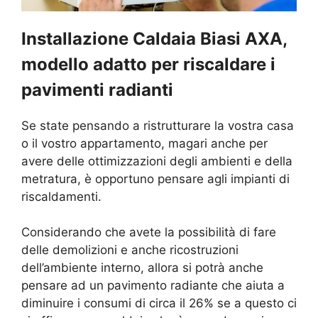
Installazione Caldaia Biasi AXA,
modello adatto per riscaldare i
pavimenti radianti
Se state pensando a ristrutturare la vostra casa
o il vostro appartamento, magari anche per
avere delle ottimizzazioni degli ambienti e della
metratura, è opportuno pensare agli impianti di
riscaldamenti.
Considerando che avete la possibilità di fare
delle demolizioni e anche ricostruzioni
dell’ambiente interno, allora si potrà anche
pensare ad un pavimento radiante che aiuta a
diminuire i consumi di circa il 26% se a questo ci