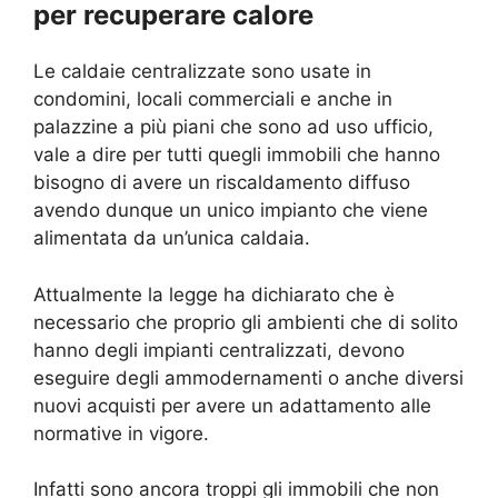
per recuperare calore
Le caldaie centralizzate sono usate in
condomini, locali commerciali e anche in
palazzine a più piani che sono ad uso ufficio,
vale a dire per tutti quegli immobili che hanno
bisogno di avere un riscaldamento diffuso
avendo dunque un unico impianto che viene
alimentata da un’unica caldaia.
Attualmente la legge ha dichiarato che è
necessario che proprio gli ambienti che di solito
hanno degli impianti centralizzati, devono
eseguire degli ammodernamenti o anche diversi
nuovi acquisti per avere un adattamento alle
normative in vigore.
Infatti sono ancora troppi gli immobili che non