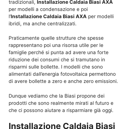
tradizionali,
Installazione Caldaia Biasi AXA
per modelli a condensazione e poi
l’
Installazione Caldaia Biasi AXA
per modelli
ibridi, ma anche centralizzati.
Praticamente quelle strutture che spesse
rappresentano poi una risorsa utile per le
famiglie perché si punta ad avere una forte
riduzione dei consumi che si tramutano in
risparmi sulle bollette. I modelli che sono
alimentati dall’energia fotovoltaica permettono
di avere bollette a zero e anche zero emissioni.
Dunque vediamo che la Biasi propone dei
prodotti che sono realmente mirati al futuro e
che ci possono aiutare a risparmiare già oggi.
Installazione Caldaia Biasi