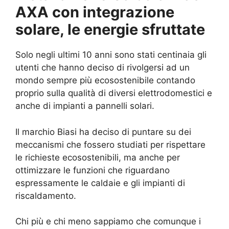
AXA con integrazione
solare, le energie sfruttate
Solo negli ultimi 10 anni sono stati centinaia gli
utenti che hanno deciso di rivolgersi ad un
mondo sempre più ecosostenibile contando
proprio sulla qualità di diversi elettrodomestici e
anche di impianti a pannelli solari.
Il marchio Biasi ha deciso di puntare su dei
meccanismi che fossero studiati per rispettare
le richieste ecosostenibili, ma anche per
ottimizzare le funzioni che riguardano
espressamente le caldaie e gli impianti di
riscaldamento.
Chi più e chi meno sappiamo che comunque i