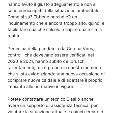
hanno avuto il giusto adeguamento e non si
sono preoccupati della situazione ambientale.
Come si sa? Ebbene perché c’è un
inquinamento che è ancora troppo alto, quindi è
facile fare qualche calcolo e capire quale sia la
realtà.
Per colpa della pandemia da Corona Virus, i
controlli che dovevano essere verificati nel
2020 e 2021, hanno subito dei bruschi
rallentamenti, ma è proprio in questo momento
che si sta evidenziando una nuova occasione di
comprare nuove caldaie e di adattare il proprio
impianto alle normative in vigore.
Potete contattare un tecnico Biasi o anche
avere un supporto di assistenza tecnica, per
valutare la situazione attuale e quinci cercare di