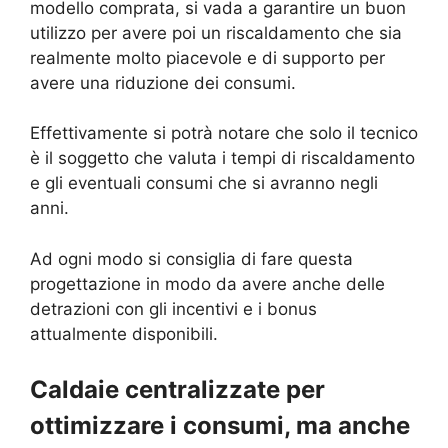
modello comprata, si vada a garantire un buon
utilizzo per avere poi un riscaldamento che sia
realmente molto piacevole e di supporto per
avere una riduzione dei consumi.
Effettivamente si potrà notare che solo il tecnico
è il soggetto che valuta i tempi di riscaldamento
e gli eventuali consumi che si avranno negli
anni.
Ad ogni modo si consiglia di fare questa
progettazione in modo da avere anche delle
detrazioni con gli incentivi e i bonus
attualmente disponibili.
Caldaie centralizzate per
ottimizzare i consumi, ma anche