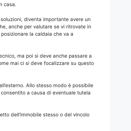
n casa.
soluzioni, diventa importante avere un
he, anche per valutare se vi ritrovate in
 posizionare la caldaia che va a
 tecnico, ma poi si deve anche passare a
me mai ci si deve focalizzare su questo
ll’esterno. Allo stesso modo è possibile
 consentito a causa di eventuale tutela
etto dell’immobile stesso o del vincolo