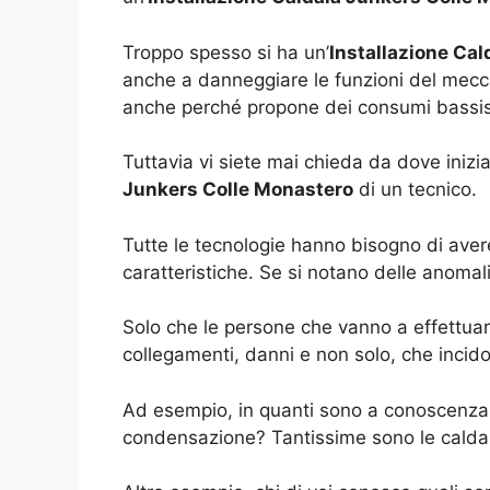
Troppo spesso si ha un’
Installazione Ca
anche a danneggiare le funzioni del mecc
anche perché propone dei consumi bassissi
Tuttavia vi siete mai chieda da dove iniz
Junkers Colle Monastero
di un tecnico.
Tutte le tecnologie hanno bisogno di avere
caratteristiche. Se si notano delle anoma
Solo che le persone che vanno a effettuar
collegamenti, danni e non solo, che incido
Ad esempio, in quanti sono a conoscenza 
condensazione? Tantissime sono le caldai