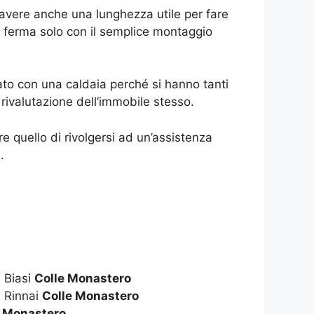
 avere anche una lunghezza utile per fare
 ferma solo con il semplice montaggio
to con una caldaia perché si hanno tanti
ivalutazione dell’immobile stesso.
 quello di rivolgersi ad un’assistenza
.
 Biasi
Colle Monastero
 Rinnai
Colle Monastero
e Monastero