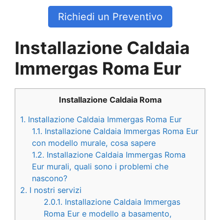
Richiedi un Preventivo
Installazione Caldaia
Immergas Roma Eur
Installazione Caldaia Roma
1.
Installazione Caldaia Immergas Roma Eur
1.1.
Installazione Caldaia Immergas Roma Eur
con modello murale, cosa sapere
1.2.
Installazione Caldaia Immergas Roma
Eur murali, quali sono i problemi che
nascono?
2.
I nostri servizi
2.0.1.
Installazione Caldaia Immergas
Roma Eur e modello a basamento,