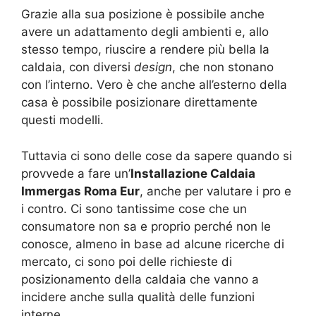
Grazie alla sua posizione è possibile anche
avere un adattamento degli ambienti e, allo
stesso tempo, riuscire a rendere più bella la
caldaia, con diversi
design
, che non stonano
con l’interno. Vero è che anche all’esterno della
casa è possibile posizionare direttamente
questi modelli.
Tuttavia ci sono delle cose da sapere quando si
provvede a fare un’
Installazione Caldaia
Immergas Roma Eur
, anche per valutare i pro e
i contro. Ci sono tantissime cose che un
consumatore non sa e proprio perché non le
conosce, almeno in base ad alcune ricerche di
mercato, ci sono poi delle richieste di
posizionamento della caldaia che vanno a
incidere anche sulla qualità delle funzioni
interne.