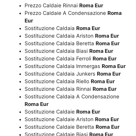
Prezzo Caldaie Rinnai
Roma Eur
Prezzo Caldaie A Condensazione
Roma
Eur
Sostituzione Caldaia
Roma Eur
Sostituzione Caldaia Ariston
Roma Eur
Sostituzione Caldaia Beretta
Roma Eur
Sostituzione Caldaia Biasi
Roma Eur
Sostituzione Caldaia Ferroli
Roma Eur
Sostituzione Caldaia Immergas
Roma Eur
Sostituzione Caldaia Junkers
Roma Eur
Sostituzione Caldaia Riello
Roma Eur
Sostituzione Caldaia Rinnai
Roma Eur
Sostituzione Caldaia A Condensazione
Roma Eur
Sostituzione Caldaie
Roma Eur
Sostituzione Caldaie Ariston
Roma Eur
Sostituzione Caldaie Beretta
Roma Eur
Sostituzione Caldaie Biasi
Roma Eur