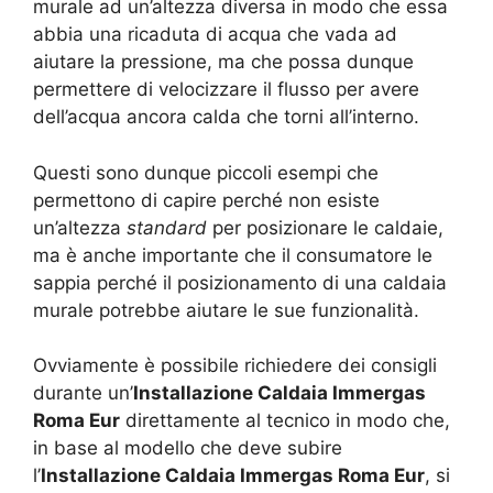
murale ad un’altezza diversa in modo che essa
abbia una ricaduta di acqua che vada ad
aiutare la pressione, ma che possa dunque
permettere di velocizzare il flusso per avere
dell’acqua ancora calda che torni all’interno.
Questi sono dunque piccoli esempi che
permettono di capire perché non esiste
un’altezza
standard
per posizionare le caldaie,
ma è anche importante che il consumatore le
sappia perché il posizionamento di una caldaia
murale potrebbe aiutare le sue funzionalità.
Ovviamente è possibile richiedere dei consigli
durante un’
Installazione Caldaia Immergas
Roma Eur
direttamente al tecnico in modo che,
in base al modello che deve subire
l’
Installazione Caldaia Immergas Roma Eur
, si