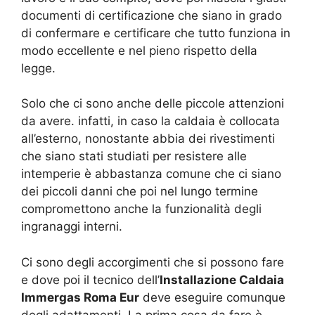
documenti di certificazione che siano in grado
di confermare e certificare che tutto funziona in
modo eccellente e nel pieno rispetto della
legge.
Solo che ci sono anche delle piccole attenzioni
da avere. infatti, in caso la caldaia è collocata
all’esterno, nonostante abbia dei rivestimenti
che siano stati studiati per resistere alle
intemperie è abbastanza comune che ci siano
dei piccoli danni che poi nel lungo termine
compromettono anche la funzionalità degli
ingranaggi interni.
Ci sono degli accorgimenti che si possono fare
e dove poi il tecnico dell’
Installazione Caldaia
Immergas Roma Eur
deve eseguire comunque
degli adattamenti. La prima cosa da fare è