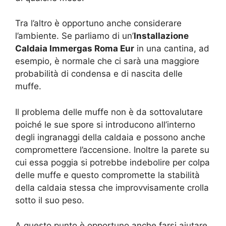
Tra l’altro è opportuno anche considerare
l’ambiente. Se parliamo di un’
Installazione
Caldaia Immergas Roma Eur
in una cantina, ad
esempio, è normale che ci sarà una maggiore
probabilità di condensa e di nascita delle
muffe.
Il problema delle muffe non è da sottovalutare
poiché le sue spore si introducono all’interno
degli ingranaggi della caldaia e possono anche
compromettere l’accensione. Inoltre la parete su
cui essa poggia si potrebbe indebolire per colpa
delle muffe e questo compromette la stabilità
della caldaia stessa che improvvisamente crolla
sotto il suo peso.
A questo punto è opportuno anche farsi aiutare