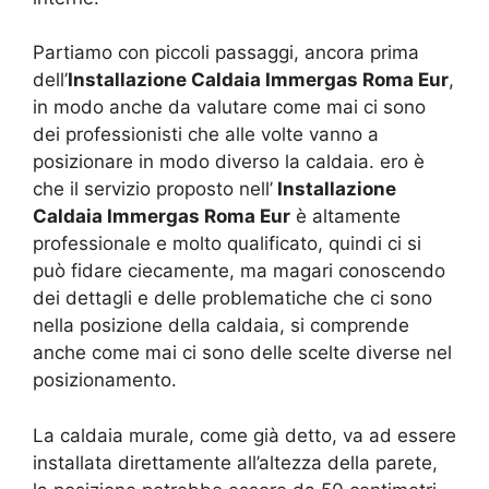
Partiamo con piccoli passaggi, ancora prima
dell’
Installazione Caldaia Immergas Roma Eur
,
in modo anche da valutare come mai ci sono
dei professionisti che alle volte vanno a
posizionare in modo diverso la caldaia. ero è
che il servizio proposto nell’
Installazione
Caldaia Immergas Roma Eur
è altamente
professionale e molto qualificato, quindi ci si
può fidare ciecamente, ma magari conoscendo
dei dettagli e delle problematiche che ci sono
nella posizione della caldaia, si comprende
anche come mai ci sono delle scelte diverse nel
posizionamento.
La caldaia murale, come già detto, va ad essere
installata direttamente all’altezza della parete,