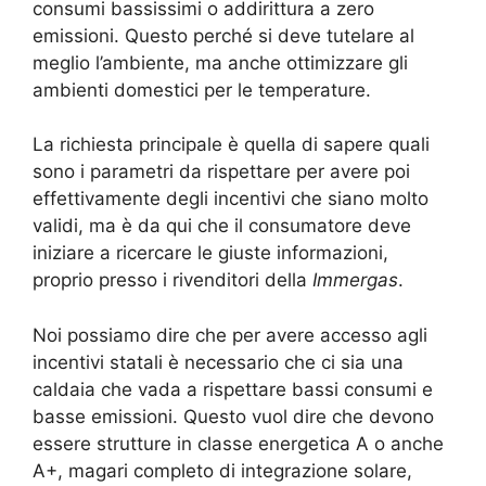
consumi bassissimi o addirittura a zero
emissioni. Questo perché si deve tutelare al
meglio l’ambiente, ma anche ottimizzare gli
ambienti domestici per le temperature.
La richiesta principale è quella di sapere quali
sono i parametri da rispettare per avere poi
effettivamente degli incentivi che siano molto
validi, ma è da qui che il consumatore deve
iniziare a ricercare le giuste informazioni,
proprio presso i rivenditori della
Immergas
.
Noi possiamo dire che per avere accesso agli
incentivi statali è necessario che ci sia una
caldaia che vada a rispettare bassi consumi e
basse emissioni. Questo vuol dire che devono
essere strutture in classe energetica A o anche
A+, magari completo di integrazione solare,