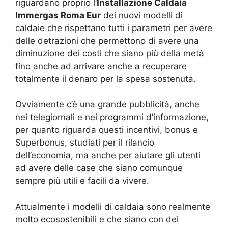
riguardano proprio l’
Installazione Caldaia
Immergas Roma Eur
dei nuovi modelli di
caldaie che rispettano tutti i parametri per avere
delle detrazioni che permettono di avere una
diminuzione dei costi che siano più della metà
fino anche ad arrivare anche a recuperare
totalmente il denaro per la spesa sostenuta.
Ovviamente c’è una grande pubblicità, anche
nei telegiornali e nei programmi d’informazione,
per quanto riguarda questi incentivi, bonus e
Superbonus, studiati per il rilancio
dell’economia, ma anche per aiutare gli utenti
ad avere delle case che siano comunque
sempre più utili e facili da vivere.
Attualmente i modelli di caldaia sono realmente
molto ecosostenibili e che siano con dei