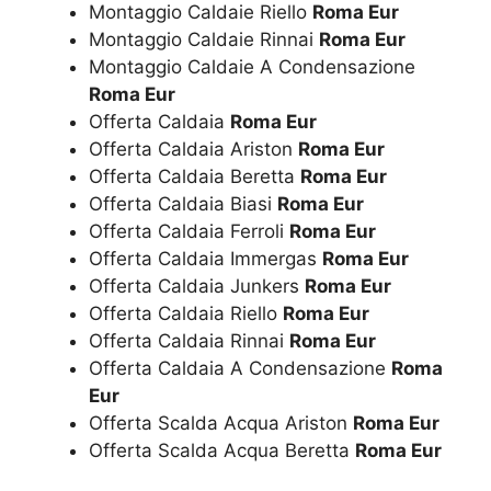
Montaggio Caldaie Riello
Roma Eur
Montaggio Caldaie Rinnai
Roma Eur
Montaggio Caldaie A Condensazione
Roma Eur
Offerta Caldaia
Roma Eur
Offerta Caldaia Ariston
Roma Eur
Offerta Caldaia Beretta
Roma Eur
Offerta Caldaia Biasi
Roma Eur
Offerta Caldaia Ferroli
Roma Eur
Offerta Caldaia Immergas
Roma Eur
Offerta Caldaia Junkers
Roma Eur
Offerta Caldaia Riello
Roma Eur
Offerta Caldaia Rinnai
Roma Eur
Offerta Caldaia A Condensazione
Roma
Eur
Offerta Scalda Acqua Ariston
Roma Eur
Offerta Scalda Acqua Beretta
Roma Eur