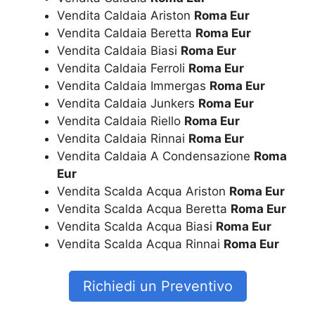
Vendita Caldaia Ariston
Roma Eur
Vendita Caldaia Beretta
Roma Eur
Vendita Caldaia Biasi
Roma Eur
Vendita Caldaia Ferroli
Roma Eur
Vendita Caldaia Immergas
Roma Eur
Vendita Caldaia Junkers
Roma Eur
Vendita Caldaia Riello
Roma Eur
Vendita Caldaia Rinnai
Roma Eur
Vendita Caldaia A Condensazione
Roma
Eur
Vendita Scalda Acqua Ariston
Roma Eur
Vendita Scalda Acqua Beretta
Roma Eur
Vendita Scalda Acqua Biasi
Roma Eur
Vendita Scalda Acqua Rinnai
Roma Eur
Richiedi un Preventivo