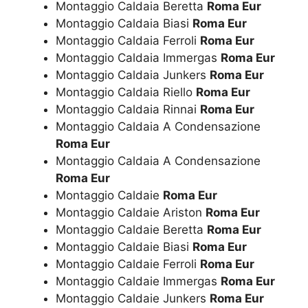
Montaggio Caldaia Beretta
Roma Eur
Montaggio Caldaia Biasi
Roma Eur
Montaggio Caldaia Ferroli
Roma Eur
Montaggio Caldaia Immergas
Roma Eur
Montaggio Caldaia Junkers
Roma Eur
Montaggio Caldaia Riello
Roma Eur
Montaggio Caldaia Rinnai
Roma Eur
Montaggio Caldaia A Condensazione
Roma Eur
Montaggio Caldaia A Condensazione
Roma Eur
Montaggio Caldaie
Roma Eur
Montaggio Caldaie Ariston
Roma Eur
Montaggio Caldaie Beretta
Roma Eur
Montaggio Caldaie Biasi
Roma Eur
Montaggio Caldaie Ferroli
Roma Eur
Montaggio Caldaie Immergas
Roma Eur
Montaggio Caldaie Junkers
Roma Eur