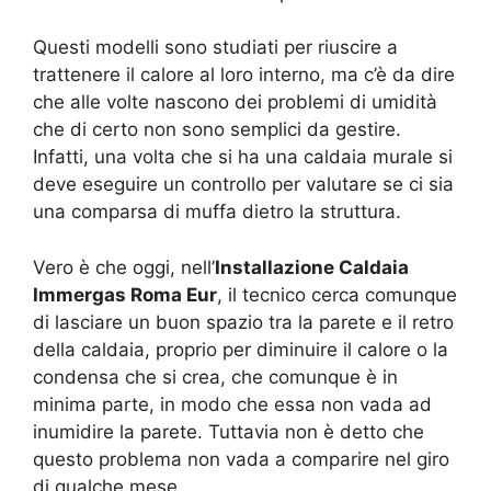
Questi modelli sono studiati per riuscire a
trattenere il calore al loro interno, ma c’è da dire
che alle volte nascono dei problemi di umidità
che di certo non sono semplici da gestire.
Infatti, una volta che si ha una caldaia murale si
deve eseguire un controllo per valutare se ci sia
una comparsa di muffa dietro la struttura.
Vero è che oggi, nell’
Installazione Caldaia
Immergas Roma Eur
, il tecnico cerca comunque
di lasciare un buon spazio tra la parete e il retro
della caldaia, proprio per diminuire il calore o la
condensa che si crea, che comunque è in
minima parte, in modo che essa non vada ad
inumidire la parete. Tuttavia non è detto che
questo problema non vada a comparire nel giro
di qualche mese.