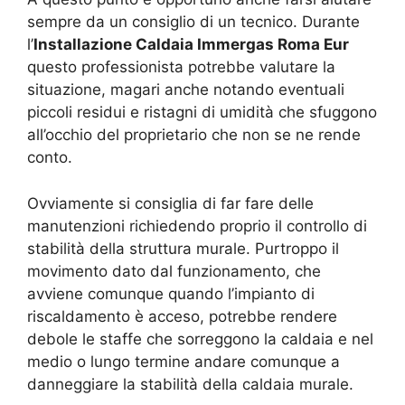
sempre da un consiglio di un tecnico. Durante
l’
Installazione Caldaia Immergas Roma Eur
questo professionista potrebbe valutare la
situazione, magari anche notando eventuali
piccoli residui e ristagni di umidità che sfuggono
all’occhio del proprietario che non se ne rende
conto.
Ovviamente si consiglia di far fare delle
manutenzioni richiedendo proprio il controllo di
stabilità della struttura murale. Purtroppo il
movimento dato dal funzionamento, che
avviene comunque quando l’impianto di
riscaldamento è acceso, potrebbe rendere
debole le staffe che sorreggono la caldaia e nel
medio o lungo termine andare comunque a
danneggiare la stabilità della caldaia murale.