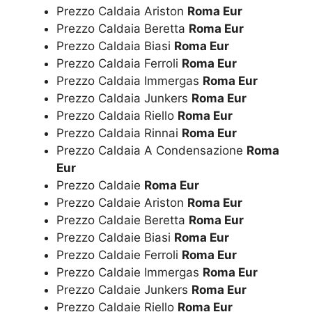
Prezzo Caldaia Ariston
Roma Eur
Prezzo Caldaia Beretta
Roma Eur
Prezzo Caldaia Biasi
Roma Eur
Prezzo Caldaia Ferroli
Roma Eur
Prezzo Caldaia Immergas
Roma Eur
Prezzo Caldaia Junkers
Roma Eur
Prezzo Caldaia Riello
Roma Eur
Prezzo Caldaia Rinnai
Roma Eur
Prezzo Caldaia A Condensazione
Roma
Eur
Prezzo Caldaie
Roma Eur
Prezzo Caldaie Ariston
Roma Eur
Prezzo Caldaie Beretta
Roma Eur
Prezzo Caldaie Biasi
Roma Eur
Prezzo Caldaie Ferroli
Roma Eur
Prezzo Caldaie Immergas
Roma Eur
Prezzo Caldaie Junkers
Roma Eur
Prezzo Caldaie Riello
Roma Eur