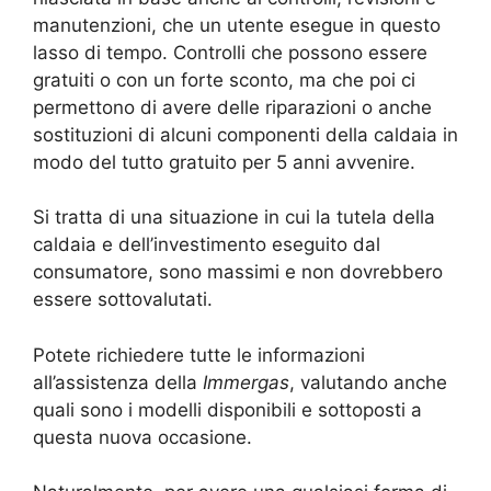
manutenzioni, che un utente esegue in questo
lasso di tempo. Controlli che possono essere
gratuiti o con un forte sconto, ma che poi ci
permettono di avere delle riparazioni o anche
sostituzioni di alcuni componenti della caldaia in
modo del tutto gratuito per 5 anni avvenire.
Si tratta di una situazione in cui la tutela della
caldaia e dell’investimento eseguito dal
consumatore, sono massimi e non dovrebbero
essere sottovalutati.
Potete richiedere tutte le informazioni
all’assistenza della
Immergas
, valutando anche
quali sono i modelli disponibili e sottoposti a
questa nuova occasione.