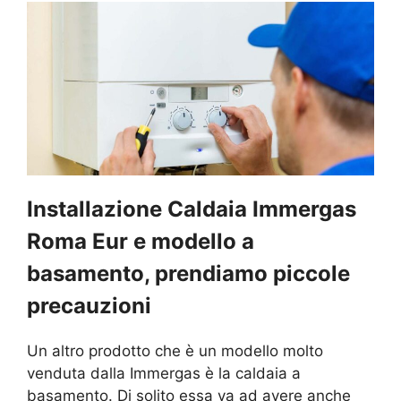
Installazione Caldaia Immergas
Roma Eur e modello a
basamento, prendiamo piccole
precauzioni
Un altro prodotto che è un modello molto
venduta dalla Immergas è la caldaia a
basamento. Di solito essa va ad avere anche