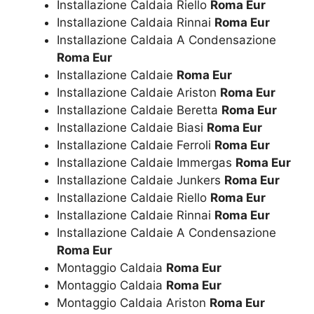
Installazione Caldaia Riello
Roma Eur
Installazione Caldaia Rinnai
Roma Eur
Installazione Caldaia A Condensazione
Roma Eur
Installazione Caldaie
Roma Eur
Installazione Caldaie Ariston
Roma Eur
Installazione Caldaie Beretta
Roma Eur
Installazione Caldaie Biasi
Roma Eur
Installazione Caldaie Ferroli
Roma Eur
Installazione Caldaie Immergas
Roma Eur
Installazione Caldaie Junkers
Roma Eur
Installazione Caldaie Riello
Roma Eur
Installazione Caldaie Rinnai
Roma Eur
Installazione Caldaie A Condensazione
Roma Eur
Montaggio Caldaia
Roma Eur
Montaggio Caldaia
Roma Eur
Montaggio Caldaia Ariston
Roma Eur