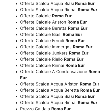
Offerta Scalda Acqua Biasi
Roma Eur
Offerta Scalda Acqua Rinnai
Roma Eur
Offerte Caldaie
Roma Eur
Offerte Caldaie Ariston
Roma Eur
Offerte Caldaie Beretta
Roma Eur
Offerte Caldaie Biasi
Roma Eur
Offerte Caldaie Ferroli
Roma Eur
Offerte Caldaie Immergas
Roma Eur
Offerte Caldaie Junkers
Roma Eur
Offerte Caldaie Riello
Roma Eur
Offerte Caldaie Rinnai
Roma Eur
Offerte Caldaie A Condensazione
Roma
Eur
Offerte Scalda Acqua Ariston
Roma Eur
Offerte Scalda Acqua Beretta
Roma Eur
Offerte Scalda Acqua Biasi
Roma Eur
Offerte Scalda Acqua Rinnai
Roma Eur
Prezzo Caldaia
Roma Eur