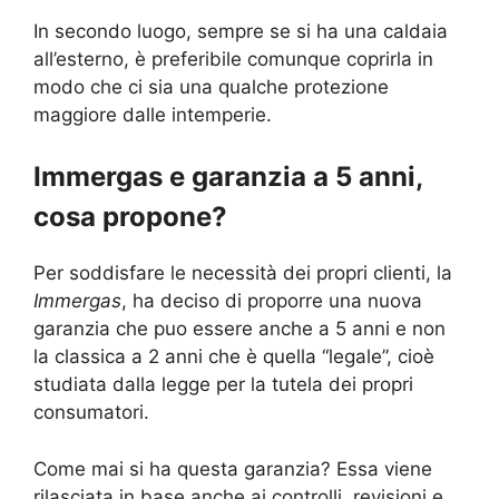
In secondo luogo, sempre se si ha una caldaia
all’esterno, è preferibile comunque coprirla in
modo che ci sia una qualche protezione
maggiore dalle intemperie.
Immergas e garanzia a 5 anni,
cosa propone?
Per soddisfare le necessità dei propri clienti, la
Immergas
, ha deciso di proporre una nuova
garanzia che puo essere anche a 5 anni e non
la classica a 2 anni che è quella “legale”, cioè
studiata dalla legge per la tutela dei propri
consumatori.
Come mai si ha questa garanzia? Essa viene
rilasciata in base anche ai controlli, revisioni e