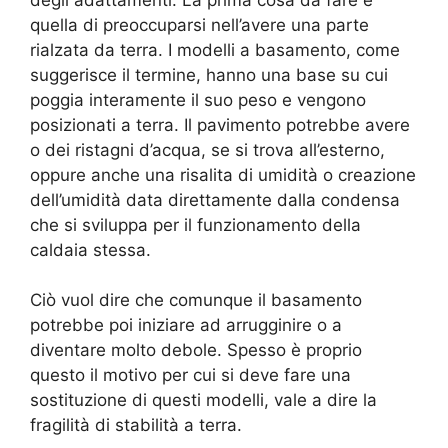
quella di preoccuparsi nell’avere una parte
rialzata da terra. I modelli a basamento, come
suggerisce il termine, hanno una base su cui
poggia interamente il suo peso e vengono
posizionati a terra. Il pavimento potrebbe avere
o dei ristagni d’acqua, se si trova all’esterno,
oppure anche una risalita di umidità o creazione
dell’umidità data direttamente dalla condensa
che si sviluppa per il funzionamento della
caldaia stessa.
Ciò vuol dire che comunque il basamento
potrebbe poi iniziare ad arrugginire o a
diventare molto debole. Spesso è proprio
questo il motivo per cui si deve fare una
sostituzione di questi modelli, vale a dire la
fragilità di stabilità a terra.