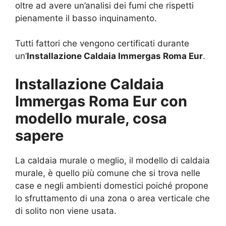
oltre ad avere un’analisi dei fumi che rispetti
pienamente il basso inquinamento.
Tutti fattori che vengono certificati durante
un’
Installazione Caldaia Immergas Roma Eur
.
Installazione Caldaia
Immergas Roma Eur con
modello murale, cosa
sapere
La caldaia murale o meglio, il modello di caldaia
murale, è quello più comune che si trova nelle
case e negli ambienti domestici poiché propone
lo sfruttamento di una zona o area verticale che
di solito non viene usata.