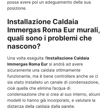
possa avere poi un adeguamento della sua
posizione.
Installazione Caldaia
Immergas Roma Eur murali,
quali sono i problemi che
nascono?
Una volta eseguita l’
Installazione Caldaia
Immergas Roma Eur
si andrà ad avere
sicuramente una caldaia ottimamente
funzionante, ma è bene controllare anche se ci
sia stato installato un canale di condensazione,
cioè quella che elimina l’acqua di
condensazione che si crea al suo interno, alcuni
modelli lo hanno già incorporato, e valutare la
distanza della caldaia dalla parete.