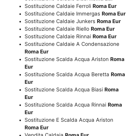
Sostituzione Caldaie Ferroli
Roma Eur
Sostituzione Caldaie Immergas
Roma Eur
Sostituzione Caldaie Junkers
Roma Eur
Sostituzione Caldaie Riello
Roma Eur
Sostituzione Caldaie Rinnai
Roma Eur
Sostituzione Caldaie A Condensazione
Roma Eur
Sostituzione Scalda Acqua Ariston
Roma
Eur
Sostituzione Scalda Acqua Beretta
Roma
Eur
Sostituzione Scalda Acqua Biasi
Roma
Eur
Sostituzione Scalda Acqua Rinnai
Roma
Eur
Sostituzione E Scalda Acqua Ariston
Roma Eur
Vendita Caldaia
Roma Eur