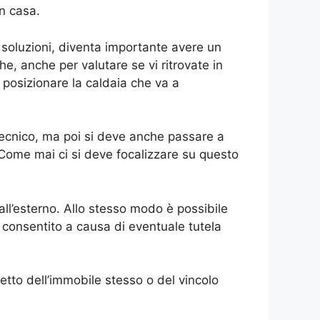
n casa.
soluzioni, diventa importante avere un
he, anche per valutare se vi ritrovate in
 posizionare la caldaia che va a
 tecnico, ma poi si deve anche passare a
Come mai ci si deve focalizzare su questo
ll’esterno. Allo stesso modo è possibile
 consentito a causa di eventuale tutela
etto dell’immobile stesso o del vincolo