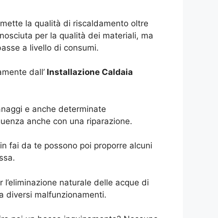
mette la qualità di riscaldamento oltre
osciuta per la qualità dei materiali, ma
asse a livello di consumi.
amente dall’
Installazione Caldaia
granaggi e anche determinate
eguenza anche con una riparazione.
in fai da te possono poi proporre alcuni
ssa.
l’eliminazione naturale delle acque di
a diversi malfunzionamenti.