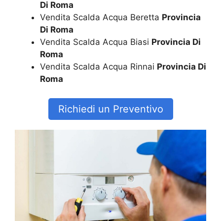
Di Roma
Vendita Scalda Acqua Beretta
Provincia
Di Roma
Vendita Scalda Acqua Biasi
Provincia Di
Roma
Vendita Scalda Acqua Rinnai
Provincia Di
Roma
Richiedi un Preventivo