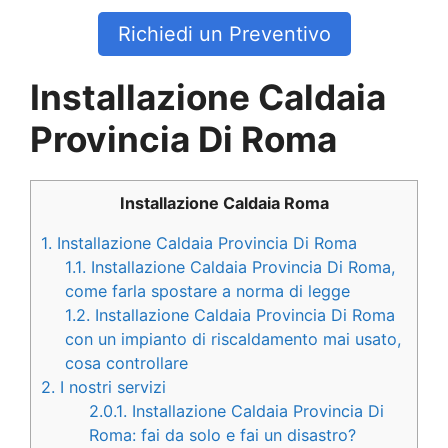
Richiedi un Preventivo
Installazione Caldaia
Provincia Di Roma
Installazione Caldaia Roma
1.
Installazione Caldaia Provincia Di Roma
1.1.
Installazione Caldaia Provincia Di Roma,
come farla spostare a norma di legge
1.2.
Installazione Caldaia Provincia Di Roma
con un impianto di riscaldamento mai usato,
cosa controllare
2.
I nostri servizi
2.0.1.
Installazione Caldaia Provincia Di
Roma: fai da solo e fai un disastro?