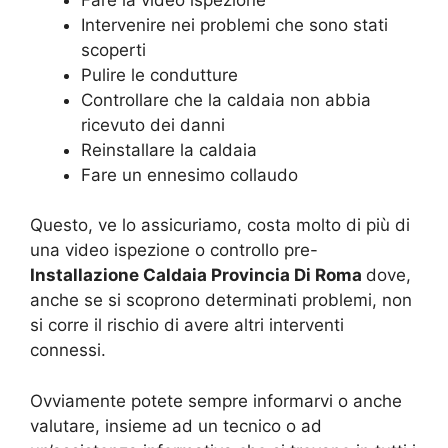
Intervenire nei problemi che sono stati
scoperti
Pulire le condutture
Controllare che la caldaia non abbia
ricevuto dei danni
Reinstallare la caldaia
Fare un ennesimo collaudo
Questo, ve lo assicuriamo, costa molto di più di
una video ispezione o controllo pre-
Installazione Caldaia Provincia Di Roma
dove,
anche se si scoprono determinati problemi, non
si corre il rischio di avere altri interventi
connessi.
Ovviamente potete sempre informarvi o anche
valutare, insieme ad un tecnico o ad