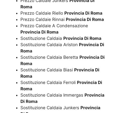
Prezzo Caldaie Junkers
Provincia Di
Roma
Prezzo Caldaie Riello
Provincia Di Roma
Prezzo Caldaie Rinnai
Provincia Di Roma
Prezzo Caldaie A Condensazione
Provincia Di Roma
Sostituzione Caldaia
Provincia Di Roma
Sostituzione Caldaia Ariston
Provincia Di
Roma
Sostituzione Caldaia Beretta
Provincia Di
Roma
Sostituzione Caldaia Biasi
Provincia Di
Roma
Sostituzione Caldaia Ferroli
Provincia Di
Roma
Sostituzione Caldaia Immergas
Provincia
Di Roma
Sostituzione Caldaia Junkers
Provincia