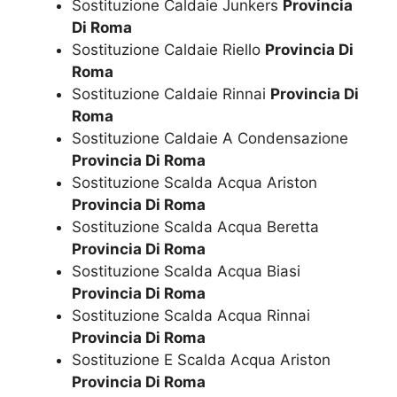
Sostituzione Caldaie Junkers
Provincia
Di Roma
Sostituzione Caldaie Riello
Provincia Di
Roma
Sostituzione Caldaie Rinnai
Provincia Di
Roma
Sostituzione Caldaie A Condensazione
Provincia Di Roma
Sostituzione Scalda Acqua Ariston
Provincia Di Roma
Sostituzione Scalda Acqua Beretta
Provincia Di Roma
Sostituzione Scalda Acqua Biasi
Provincia Di Roma
Sostituzione Scalda Acqua Rinnai
Provincia Di Roma
Sostituzione E Scalda Acqua Ariston
Provincia Di Roma