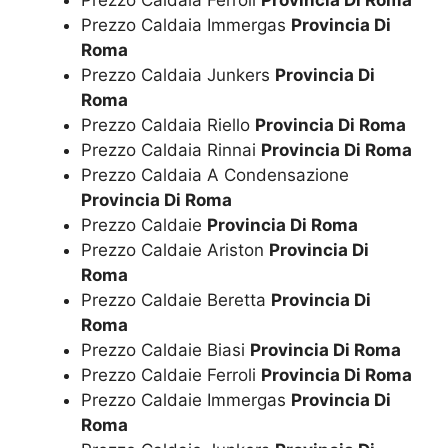
Prezzo Caldaia Ferroli
Provincia Di Roma
Prezzo Caldaia Immergas
Provincia Di
Roma
Prezzo Caldaia Junkers
Provincia Di
Roma
Prezzo Caldaia Riello
Provincia Di Roma
Prezzo Caldaia Rinnai
Provincia Di Roma
Prezzo Caldaia A Condensazione
Provincia Di Roma
Prezzo Caldaie
Provincia Di Roma
Prezzo Caldaie Ariston
Provincia Di
Roma
Prezzo Caldaie Beretta
Provincia Di
Roma
Prezzo Caldaie Biasi
Provincia Di Roma
Prezzo Caldaie Ferroli
Provincia Di Roma
Prezzo Caldaie Immergas
Provincia Di
Roma