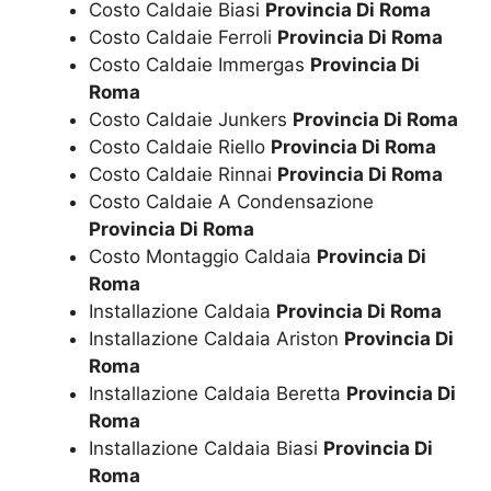
Costo Caldaie Biasi
Provincia Di Roma
Costo Caldaie Ferroli
Provincia Di Roma
Costo Caldaie Immergas
Provincia Di
Roma
Costo Caldaie Junkers
Provincia Di Roma
Costo Caldaie Riello
Provincia Di Roma
Costo Caldaie Rinnai
Provincia Di Roma
Costo Caldaie A Condensazione
Provincia Di Roma
Costo Montaggio Caldaia
Provincia Di
Roma
Installazione Caldaia
Provincia Di Roma
Installazione Caldaia Ariston
Provincia Di
Roma
Installazione Caldaia Beretta
Provincia Di
Roma
Installazione Caldaia Biasi
Provincia Di
Roma