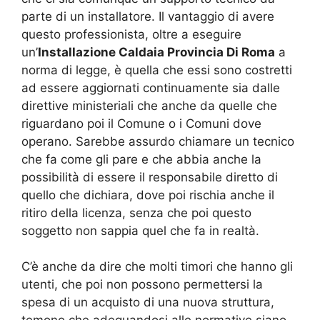
parte di un installatore. Il vantaggio di avere
questo professionista, oltre a eseguire
un’
Installazione Caldaia Provincia Di Roma
a
norma di legge, è quella che essi sono costretti
ad essere aggiornati continuamente sia dalle
direttive ministeriali che anche da quelle che
riguardano poi il Comune o i Comuni dove
operano. Sarebbe assurdo chiamare un tecnico
che fa come gli pare e che abbia anche la
possibilità di essere il responsabile diretto di
quello che dichiara, dove poi rischia anche il
ritiro della licenza, senza che poi questo
soggetto non sappia quel che fa in realtà.
C’è anche da dire che molti timori che hanno gli
utenti, che poi non possono permettersi la
spesa di un acquisto di una nuova struttura,