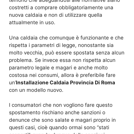
temono che adeguandosi alle normative siano
costretti a comprare obbligatoriamente una
nuova caldaia e non di utilizzare quella
attualmente in uso.
Una caldaia che comunque è funzionante e che
rispetta i parametri di legge, nonostante sia
molto vecchia, può essere spostata senza alcun
problema. Se invece essa non rispetta alcun
parametro legale e magari e anche molto
costosa nei consumi, allora è preferibile fare
un’
Installazione Caldaia Provincia Di Roma
con un modello nuovo.
I consumatori che non vogliono fare questo
spostamento rischiano anche sanzioni o
denunce che sono salate e magari proprio in
questi casi, cioè quando ormai sono “stati