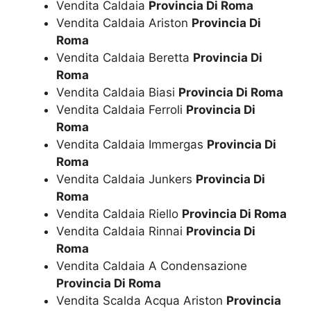
Vendita Caldaia
Provincia Di Roma
Vendita Caldaia Ariston
Provincia Di
Roma
Vendita Caldaia Beretta
Provincia Di
Roma
Vendita Caldaia Biasi
Provincia Di Roma
Vendita Caldaia Ferroli
Provincia Di
Roma
Vendita Caldaia Immergas
Provincia Di
Roma
Vendita Caldaia Junkers
Provincia Di
Roma
Vendita Caldaia Riello
Provincia Di Roma
Vendita Caldaia Rinnai
Provincia Di
Roma
Vendita Caldaia A Condensazione
Provincia Di Roma
Vendita Scalda Acqua Ariston
Provincia