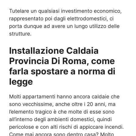
Tutelare un qualsiasi investimento economico,
rappresentato poi dagli elettrodomestici, ci
porta dunque ad avere un lungo utilizzo delle
strutture.
Installazione Caldaia
Provincia Di Roma, come
farla spostare a norma di
legge
Molti appartamenti hanno ancora caldaie che
sono vecchissime, anche oltre i 20 anni, ma
l’elemento tragico è che molte di esse sono
all’interno degli ambienti domestici, quindi
pericolose e con alti rischi di appiccare incendi.
Come mai ancora sono dentro casa? Molto