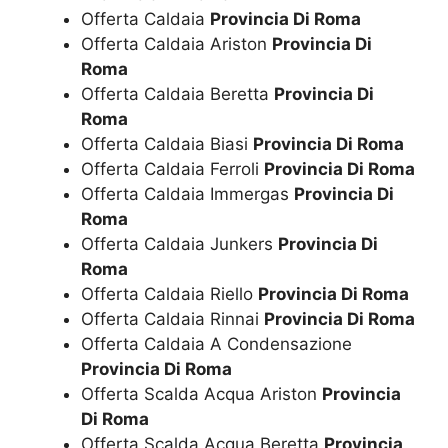
Offerta Caldaia
Provincia Di Roma
Offerta Caldaia Ariston
Provincia Di
Roma
Offerta Caldaia Beretta
Provincia Di
Roma
Offerta Caldaia Biasi
Provincia Di Roma
Offerta Caldaia Ferroli
Provincia Di Roma
Offerta Caldaia Immergas
Provincia Di
Roma
Offerta Caldaia Junkers
Provincia Di
Roma
Offerta Caldaia Riello
Provincia Di Roma
Offerta Caldaia Rinnai
Provincia Di Roma
Offerta Caldaia A Condensazione
Provincia Di Roma
Offerta Scalda Acqua Ariston
Provincia
Di Roma
Offerta Scalda Acqua Beretta
Provincia