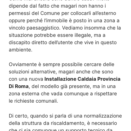
dipende dal fatto che magari non hanno i
permessi del Comune per collocarli all’esterno
oppure perché l’immobile è posto in una zona a
vincolo paesaggistico. Vediamo insomma che la
situazione potrebbe essere illegale, ma a
discapito diretto dell’utente che vive in questo
ambiente.
Ovviamente è sempre possibile cercare delle
soluzioni alternative, magari anche che sono
con una nuova
Installazione Caldaia Provincia
Di Roma
, del modello già presente, ma in una
zona esterna che vada comunque a rispettare
le richieste comunali.
Di certo, quando si parla di una normalizzazione
della struttura da riscaldamento, è necessario
che ci sia comunque un supporto tecnico da