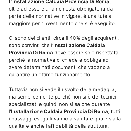
L’
Installazione Caldaia Provincia Di Roma
,
oltre ad essere una richiesta obbligatoria da
parte delle normative in vigore, è una tutela
maggiore per l’investimento che si è eseguito.
Ci sono dei clienti, circa il 40% degli acquirenti,
sono convinti che l’
Installazione Caldaia
Provincia Di Roma
deve essere solo rispettata
perché la normativa ci chiede e obbliga ad
avere determinati documenti che vadano a
garantire un ottimo funzionamento.
Tuttavia non si vede il risvolto della medaglia,
ma semplicemente perché non si è dei tecnici
specializzati e quindi non si sa che durante
l’
Installazione Caldaia Provincia Di Roma
, tutti
i passaggi eseguiti vanno a valutare quale sia la
qualità e anche l’affidabilità della struttura.