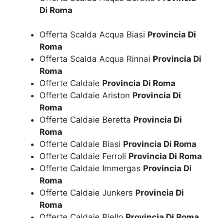
Di Roma
Offerta Scalda Acqua Biasi
Provincia Di
Roma
Offerta Scalda Acqua Rinnai
Provincia Di
Roma
Offerte Caldaie
Provincia Di Roma
Offerte Caldaie Ariston
Provincia Di
Roma
Offerte Caldaie Beretta
Provincia Di
Roma
Offerte Caldaie Biasi
Provincia Di Roma
Offerte Caldaie Ferroli
Provincia Di Roma
Offerte Caldaie Immergas
Provincia Di
Roma
Offerte Caldaie Junkers
Provincia Di
Roma
Offerte Caldaie Riello
Provincia Di Roma