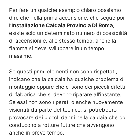
Per fare un qualche esempio chiaro possiamo
dire che nella prima accensione, che segue poi
l’
Installazione Caldaia Provincia Di Roma
,
esiste solo un determinato numero di possibilità
di accensioni e, allo stesso tempo, anche la
fiamma si deve sviluppare in un tempo
massimo.
Se questi primi elementi non sono rispettati,
indicano che la caldaia ha qualche problema di
montaggio oppure che ci sono dei piccoli difetti
di fabbrica che si devono riparare all’instante.
Se essi non sono riparati o anche nuovamente
visionati da parte del tecnico, si potrebbero
provocare dei piccoli danni nella caldaia che poi
conducono a rotture future che avvengono
anche in breve tempo.