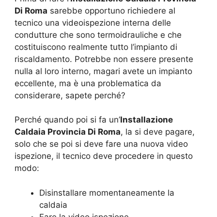
Di Roma
sarebbe opportuno richiedere al
tecnico una videoispezione interna delle
condutture che sono termoidrauliche e che
costituiscono realmente tutto l’impianto di
riscaldamento. Potrebbe non essere presente
nulla al loro interno, magari avete un impianto
eccellente, ma è una problematica da
considerare, sapete perché?
Perché quando poi si fa un’
Installazione
Caldaia Provincia Di Roma
, la si deve pagare,
solo che se poi si deve fare una nuova video
ispezione, il tecnico deve procedere in questo
modo:
Disinstallare momentaneamente la
caldaia
Fare la video ispezione