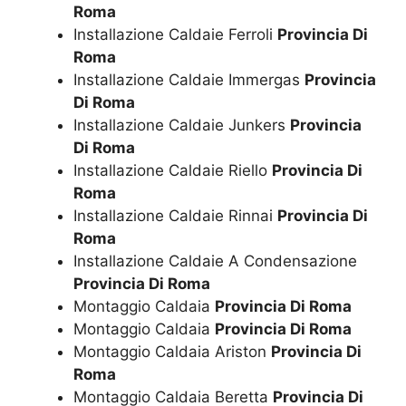
Roma
Installazione Caldaie Ferroli
Provincia Di
Roma
Installazione Caldaie Immergas
Provincia
Di Roma
Installazione Caldaie Junkers
Provincia
Di Roma
Installazione Caldaie Riello
Provincia Di
Roma
Installazione Caldaie Rinnai
Provincia Di
Roma
Installazione Caldaie A Condensazione
Provincia Di Roma
Montaggio Caldaia
Provincia Di Roma
Montaggio Caldaia
Provincia Di Roma
Montaggio Caldaia Ariston
Provincia Di
Roma
Montaggio Caldaia Beretta
Provincia Di