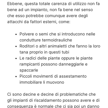
Ebbene, questa totale carenza di utilizzo non fa
bene ad un impianto, non fa bene nel senso
che esso potrebbe comunque avere degli
attacchi da fattori esterni, come:
Polvere o semi che si introducono nelle
condutture termoidrauliche
Roditori o altri animaletti che fanno la loro
tana proprio in questi tubi
Le radici delle piante oppure le piante
rampicanti possono danneggiarle e
spaccarle
Piccoli movimenti di assestamento
immobiliare li muovono
Ci sono decine e decine di problematiche che
gli impianti di riscaldamento possono avere e di
conseguenza è normale che ci sia poi un danno