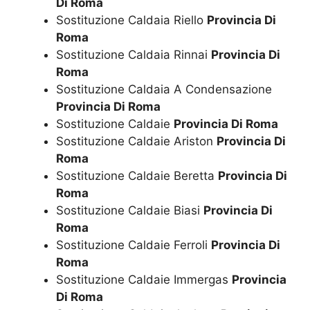
Di Roma
Sostituzione Caldaia Riello
Provincia Di
Roma
Sostituzione Caldaia Rinnai
Provincia Di
Roma
Sostituzione Caldaia A Condensazione
Provincia Di Roma
Sostituzione Caldaie
Provincia Di Roma
Sostituzione Caldaie Ariston
Provincia Di
Roma
Sostituzione Caldaie Beretta
Provincia Di
Roma
Sostituzione Caldaie Biasi
Provincia Di
Roma
Sostituzione Caldaie Ferroli
Provincia Di
Roma
Sostituzione Caldaie Immergas
Provincia
Di Roma