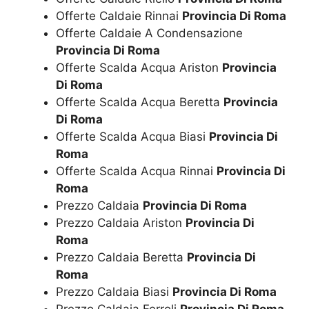
Offerte Caldaie Rinnai
Provincia Di Roma
Offerte Caldaie A Condensazione
Provincia Di Roma
Offerte Scalda Acqua Ariston
Provincia
Di Roma
Offerte Scalda Acqua Beretta
Provincia
Di Roma
Offerte Scalda Acqua Biasi
Provincia Di
Roma
Offerte Scalda Acqua Rinnai
Provincia Di
Roma
Prezzo Caldaia
Provincia Di Roma
Prezzo Caldaia Ariston
Provincia Di
Roma
Prezzo Caldaia Beretta
Provincia Di
Roma
Prezzo Caldaia Biasi
Provincia Di Roma