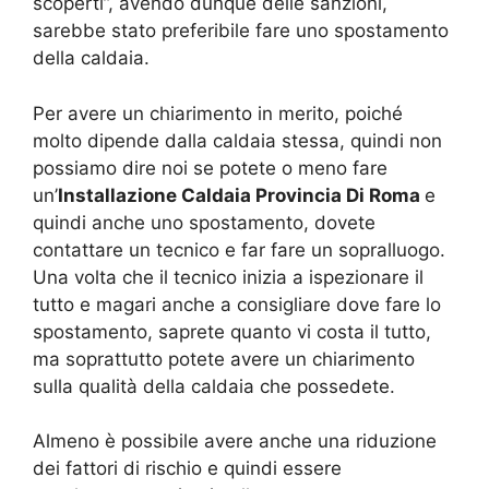
scoperti”, avendo dunque delle sanzioni,
sarebbe stato preferibile fare uno spostamento
della caldaia.
Per avere un chiarimento in merito, poiché
molto dipende dalla caldaia stessa, quindi non
possiamo dire noi se potete o meno fare
un’
Installazione Caldaia Provincia Di Roma
e
quindi anche uno spostamento, dovete
contattare un tecnico e far fare un sopralluogo.
Una volta che il tecnico inizia a ispezionare il
tutto e magari anche a consigliare dove fare lo
spostamento, saprete quanto vi costa il tutto,
ma soprattutto potete avere un chiarimento
sulla qualità della caldaia che possedete.
Almeno è possibile avere anche una riduzione
dei fattori di rischio e quindi essere