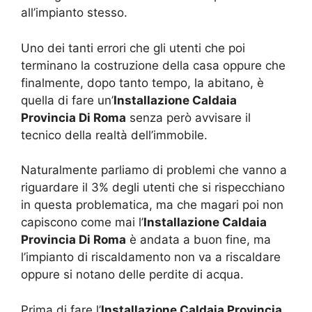
all’impianto stesso.
Uno dei tanti errori che gli utenti che poi
terminano la costruzione della casa oppure che
finalmente, dopo tanto tempo, la abitano, è
quella di fare un’
Installazione Caldaia
Provincia Di Roma
senza però avvisare il
tecnico della realtà dell’immobile.
Naturalmente parliamo di problemi che vanno a
riguardare il 3% degli utenti che si rispecchiano
in questa problematica, ma che magari poi non
capiscono come mai l’
Installazione Caldaia
Provincia Di Roma
è andata a buon fine, ma
l’impianto di riscaldamento non va a riscaldare
oppure si notano delle perdite di acqua.
Prima di fare l’
Installazione Caldaia Provincia