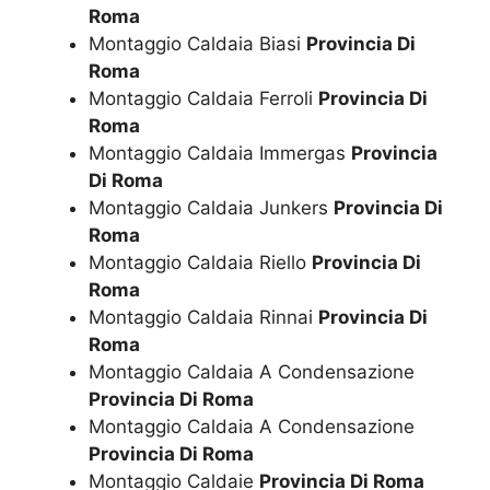
Roma
Montaggio Caldaia Biasi
Provincia Di
Roma
Montaggio Caldaia Ferroli
Provincia Di
Roma
Montaggio Caldaia Immergas
Provincia
Di Roma
Montaggio Caldaia Junkers
Provincia Di
Roma
Montaggio Caldaia Riello
Provincia Di
Roma
Montaggio Caldaia Rinnai
Provincia Di
Roma
Montaggio Caldaia A Condensazione
Provincia Di Roma
Montaggio Caldaia A Condensazione
Provincia Di Roma
Montaggio Caldaie
Provincia Di Roma