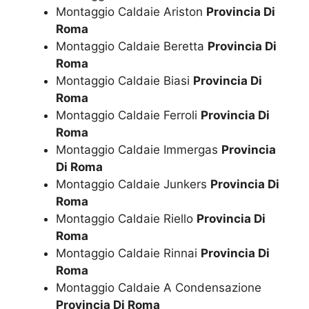
Montaggio Caldaie Ariston
Provincia Di
Roma
Montaggio Caldaie Beretta
Provincia Di
Roma
Montaggio Caldaie Biasi
Provincia Di
Roma
Montaggio Caldaie Ferroli
Provincia Di
Roma
Montaggio Caldaie Immergas
Provincia
Di Roma
Montaggio Caldaie Junkers
Provincia Di
Roma
Montaggio Caldaie Riello
Provincia Di
Roma
Montaggio Caldaie Rinnai
Provincia Di
Roma
Montaggio Caldaie A Condensazione
Provincia Di Roma