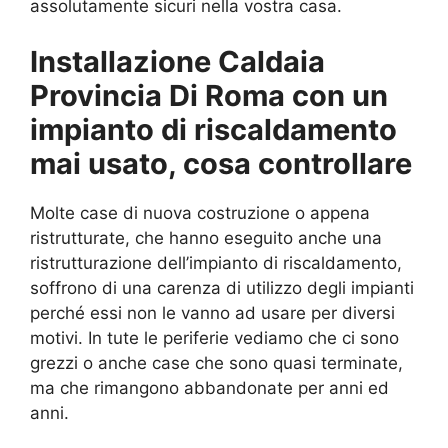
assolutamente sicuri nella vostra casa.
Installazione Caldaia
Provincia Di Roma con un
impianto di riscaldamento
mai usato, cosa controllare
Molte case di nuova costruzione o appena
ristrutturate, che hanno eseguito anche una
ristrutturazione dell’impianto di riscaldamento,
soffrono di una carenza di utilizzo degli impianti
perché essi non le vanno ad usare per diversi
motivi. In tute le periferie vediamo che ci sono
grezzi o anche case che sono quasi terminate,
ma che rimangono abbandonate per anni ed
anni.