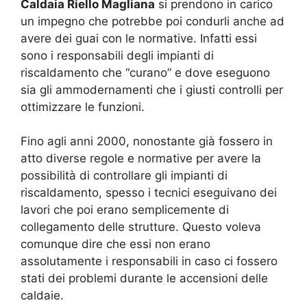
Caldaia Riello Magliana
si prendono in carico
un impegno che potrebbe poi condurli anche ad
avere dei guai con le normative. Infatti essi
sono i responsabili degli impianti di
riscaldamento che “curano” e dove eseguono
sia gli ammodernamenti che i giusti controlli per
ottimizzare le funzioni.
Fino agli anni 2000, nonostante già fossero in
atto diverse regole e normative per avere la
possibilità di controllare gli impianti di
riscaldamento, spesso i tecnici eseguivano dei
lavori che poi erano semplicemente di
collegamento delle strutture. Questo voleva
comunque dire che essi non erano
assolutamente i responsabili in caso ci fossero
stati dei problemi durante le accensioni delle
caldaie.