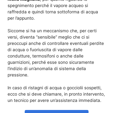
spegnimento perché il vapore acqueo si
raffredda e quindi torna sottoforma di acqua
per l’appunto.
Siccome si ha un meccanismo che, per certi
versi, diventa “sensibile” meglio che ci si
preoccupi anche di controllare eventuali perdite
di acqua o fuoriuscita di vapore dalle
condutture, termosifoni o anche dalle
guarnizioni, perché esse sono sicuramente
l’indizio di un’anomalia di sistema della
pressione.
In caso di ristagni di acqua o gocciolii sospetti,
ecco che si deve chiamare, in pronto intervento,
un tecnico per avere un’assistenza immediata.