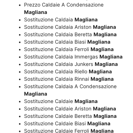
Prezzo Caldaie A Condensazione
Magliana
Sostituzione Caldaia
Magliana
Sostituzione Caldaia Ariston
Magliana
Sostituzione Caldaia Beretta
Magliana
Sostituzione Caldaia Biasi
Magliana
Sostituzione Caldaia Ferroli
Magliana
Sostituzione Caldaia Immergas
Magliana
Sostituzione Caldaia Junkers
Magliana
Sostituzione Caldaia Riello
Magliana
Sostituzione Caldaia Rinnai
Magliana
Sostituzione Caldaia A Condensazione
Magliana
Sostituzione Caldaie
Magliana
Sostituzione Caldaie Ariston
Magliana
Sostituzione Caldaie Beretta
Magliana
Sostituzione Caldaie Biasi
Magliana
Sostituzione Caldaie Ferroli
Magliana