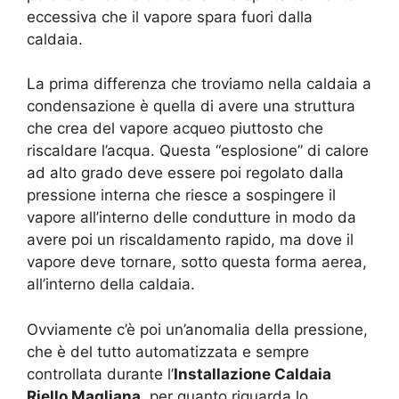
eccessiva che il vapore spara fuori dalla
caldaia.
La prima differenza che troviamo nella caldaia a
condensazione è quella di avere una struttura
che crea del vapore acqueo piuttosto che
riscaldare l’acqua. Questa “esplosione” di calore
ad alto grado deve essere poi regolato dalla
pressione interna che riesce a sospingere il
vapore all’interno delle condutture in modo da
avere poi un riscaldamento rapido, ma dove il
vapore deve tornare, sotto questa forma aerea,
all’interno della caldaia.
Ovviamente c’è poi un’anomalia della pressione,
che è del tutto automatizzata e sempre
controllata durante l’
Installazione Caldaia
Riello Magliana
, per quanto riguarda lo