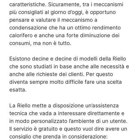
caratteristiche. Sicuramente, tra i meccanismi
più consigliati al giorno d’oggi, è opportuno
pensare e valutare il meccanismo a
condensazione che ha un ottimo rendimento
calorifero e anche una forte diminuzione dei
consumi, ma non è tutto.
Esistono decine e decine di modelli della Riello
che sono studiati in base anche alle necessità e
anche alle richieste dei clienti. Per questo
diventa sempre molto difficile fare una scelta
esatta.
La Riello mette a disposizione un’assistenza
tecnica che vada a interessare direttamente e
in modo personalizzato l’ambiente di un utente.
Il servizio è gratuito e questo vuol dire avere un
consiglio che prenda in considerazione: