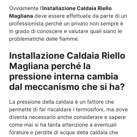
Ovviamente l’
Installazione Caldaia Riello
Magliana
deve essere effettuata da parte di un
professionista perché un privato non sempre è
in grado di conoscere e valutare quali siano le
problematiche delle fiamme.
Installazione Caldaia Riello
Magliana perché la
pressione interna cambia
dal meccanismo che si ha?
La pressione della caldaia è un fattore che
permette di far riscaldare i termosifoni, ma dove
diventa necessario anche considerare e sapere
come mai si ha tanta attenzione a eventuali
forature e perdite di acqua della caldaia che