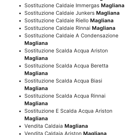
Sostituzione Caldaie Immergas
Magliana
Sostituzione Caldaie Junkers
Magliana
Sostituzione Caldaie Riello
Magliana
Sostituzione Caldaie Rinnai
Magliana
Sostituzione Caldaie A Condensazione
Magliana
Sostituzione Scalda Acqua Ariston
Magliana
Sostituzione Scalda Acqua Beretta
Magliana
Sostituzione Scalda Acqua Biasi
Magliana
Sostituzione Scalda Acqua Rinnai
Magliana
Sostituzione E Scalda Acqua Ariston
Magliana
Vendita Caldaia
Magliana
Vendita Caldaia Ariston
Magliana