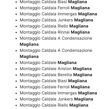
Montaggio Caldaia Biasi
Magliana
Montaggio Caldaia Ferroli
Magliana
Montaggio Caldaia Immergas
Magliana
Montaggio Caldaia Junkers
Magliana
Montaggio Caldaia Riello
Magliana
Montaggio Caldaia Rinnai
Magliana
Montaggio Caldaia A Condensazione
Magliana
Montaggio Caldaia A Condensazione
Magliana
Montaggio Caldaie
Magliana
Montaggio Caldaie Ariston
Magliana
Montaggio Caldaie Beretta
Magliana
Montaggio Caldaie Biasi
Magliana
Montaggio Caldaie Ferroli
Magliana
Montaggio Caldaie Immergas
Magliana
Montaggio Caldaie Junkers
Magliana
Montaggio Caldaie Riello
Magliana