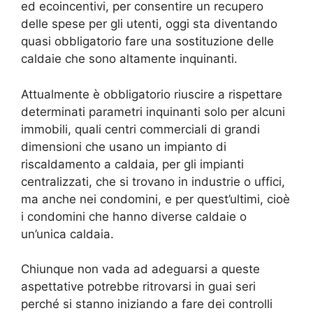
ed ecoincentivi, per consentire un recupero
delle spese per gli utenti, oggi sta diventando
quasi obbligatorio fare una sostituzione delle
caldaie che sono altamente inquinanti.
Attualmente è obbligatorio riuscire a rispettare
determinati parametri inquinanti solo per alcuni
immobili, quali centri commerciali di grandi
dimensioni che usano un impianto di
riscaldamento a caldaia, per gli impianti
centralizzati, che si trovano in industrie o uffici,
ma anche nei condomini, e per quest’ultimi, cioè
i condomini che hanno diverse caldaie o
un’unica caldaia.
Chiunque non vada ad adeguarsi a queste
aspettative potrebbe ritrovarsi in guai seri
perché si stanno iniziando a fare dei controlli