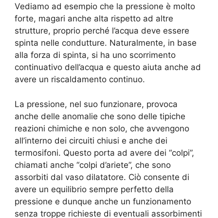
Vediamo ad esempio che la pressione è molto
forte, magari anche alta rispetto ad altre
strutture, proprio perché l’acqua deve essere
spinta nelle condutture. Naturalmente, in base
alla forza di spinta, si ha uno scorrimento
continuativo dell’acqua e questo aiuta anche ad
avere un riscaldamento continuo.
La pressione, nel suo funzionare, provoca
anche delle anomalie che sono delle tipiche
reazioni chimiche e non solo, che avvengono
all’interno dei circuiti chiusi e anche dei
termosifoni. Questo porta ad avere dei “colpi”,
chiamati anche “colpi d’ariete”, che sono
assorbiti dal vaso dilatatore. Ciò consente di
avere un equilibrio sempre perfetto della
pressione e dunque anche un funzionamento
senza troppe richieste di eventuali assorbimenti