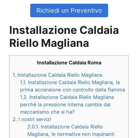
Richiedi un Preventivo
Installazione Caldaia
Riello Magliana
Installazione Caldaia Roma
1.
Installazione Caldaia Riello Magliana
1.1.
Installazione Caldaia Riello Magliana, la
prima accensione con controllo della fiamma
1.2.
Installazione Caldaia Riello Magliana
perché la pressione interna cambia dal
meccanismo che si ha?
2.
I nostri servizi
2.0.1.
Installazione Caldaia Riello
Magliana, le normative non inquinanti