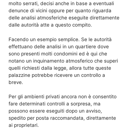
molto serrati, decisi anche in base a eventuali
denunce di vicini oppure per quanto riguarda
delle analisi atmosferiche eseguite direttamente
dalle autorità atte a questo compito.
Facendo un esempio semplice. Se le autorità
effettuano delle analisi in un quartiere dove
sono presenti molti condomini ed è qui che
notano un inquinamento atmosferico che superi
quelli richiesti dalla legge, allora tutte queste
palazzine potrebbe ricevere un controllo a
breve.
Per gli ambienti privati ancora non è consentito
fare determinati controlli a sorpresa, ma
possono essere eseguiti dopo un avviso,
spedito per posta raccomandata, direttamente
ai proprietari.