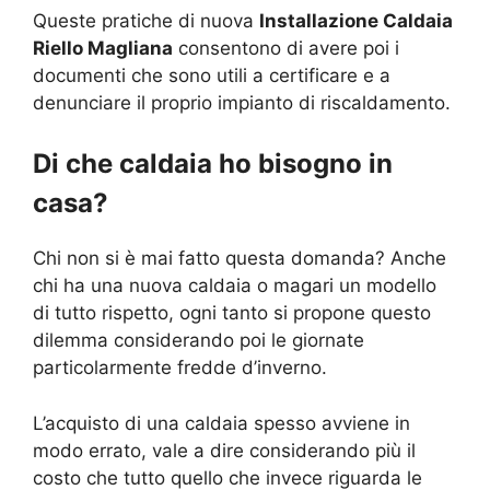
Queste pratiche di nuova
Installazione Caldaia
Riello Magliana
consentono di avere poi i
documenti che sono utili a certificare e a
denunciare il proprio impianto di riscaldamento.
Di che caldaia ho bisogno in
casa?
Chi non si è mai fatto questa domanda? Anche
chi ha una nuova caldaia o magari un modello
di tutto rispetto, ogni tanto si propone questo
dilemma considerando poi le giornate
particolarmente fredde d’inverno.
L’acquisto di una caldaia spesso avviene in
modo errato, vale a dire considerando più il
costo che tutto quello che invece riguarda le