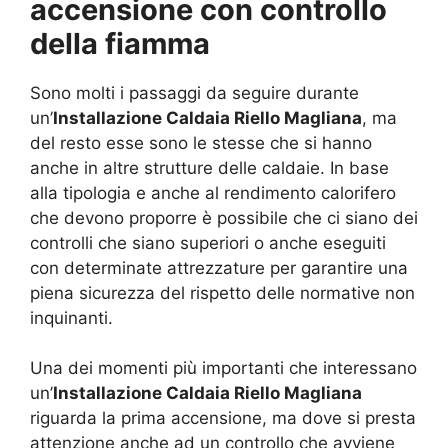
accensione con controllo
della fiamma
Sono molti i passaggi da seguire durante
un’
Installazione Caldaia Riello Magliana
, ma
del resto esse sono le stesse che si hanno
anche in altre strutture delle caldaie. In base
alla tipologia e anche al rendimento calorifero
che devono proporre è possibile che ci siano dei
controlli che siano superiori o anche eseguiti
con determinate attrezzature per garantire una
piena sicurezza del rispetto delle normative non
inquinanti.
Una dei momenti più importanti che interessano
un’
Installazione Caldaia Riello Magliana
riguarda la prima accensione, ma dove si presta
attenzione anche ad un controllo che avviene