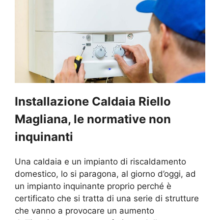
Installazione Caldaia Riello
Magliana, le normative non
inquinanti
Una caldaia e un impianto di riscaldamento
domestico, lo si paragona, al giorno d’oggi, ad
un impianto inquinante proprio perché è
certificato che si tratta di una serie di strutture
che vanno a provocare un aumento