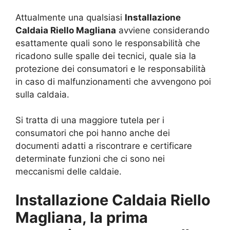
Attualmente una qualsiasi
Installazione
Caldaia Riello Magliana
avviene considerando
esattamente quali sono le responsabilità che
ricadono sulle spalle dei tecnici, quale sia la
protezione dei consumatori e le responsabilità
in caso di malfunzionamenti che avvengono poi
sulla caldaia.
Si tratta di una maggiore tutela per i
consumatori che poi hanno anche dei
documenti adatti a riscontrare e certificare
determinate funzioni che ci sono nei
meccanismi delle caldaie.
Installazione Caldaia Riello
Magliana, la prima