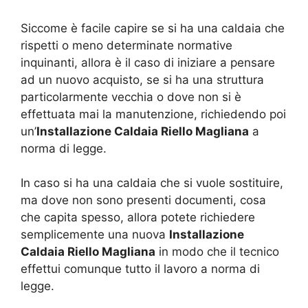
Siccome è facile capire se si ha una caldaia che
rispetti o meno determinate normative
inquinanti, allora è il caso di iniziare a pensare
ad un nuovo acquisto, se si ha una struttura
particolarmente vecchia o dove non si è
effettuata mai la manutenzione, richiedendo poi
un’
Installazione Caldaia Riello Magliana
a
norma di legge.
In caso si ha una caldaia che si vuole sostituire,
ma dove non sono presenti documenti, cosa
che capita spesso, allora potete richiedere
semplicemente una nuova
Installazione
Caldaia Riello Magliana
in modo che il tecnico
effettui comunque tutto il lavoro a norma di
legge.