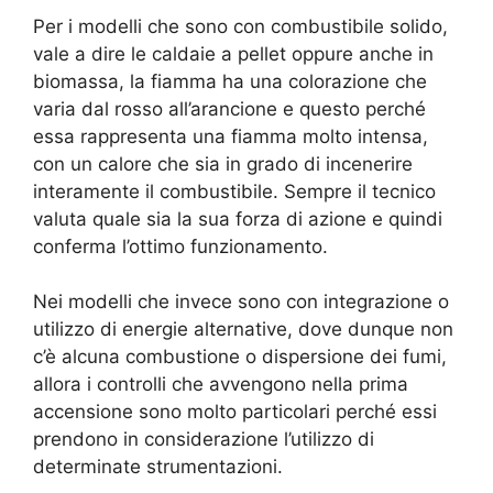
Per i modelli che sono con combustibile solido,
vale a dire le caldaie a pellet oppure anche in
biomassa, la fiamma ha una colorazione che
varia dal rosso all’arancione e questo perché
essa rappresenta una fiamma molto intensa,
con un calore che sia in grado di incenerire
interamente il combustibile. Sempre il tecnico
valuta quale sia la sua forza di azione e quindi
conferma l’ottimo funzionamento.
Nei modelli che invece sono con integrazione o
utilizzo di energie alternative, dove dunque non
c’è alcuna combustione o dispersione dei fumi,
allora i controlli che avvengono nella prima
accensione sono molto particolari perché essi
prendono in considerazione l’utilizzo di
determinate strumentazioni.