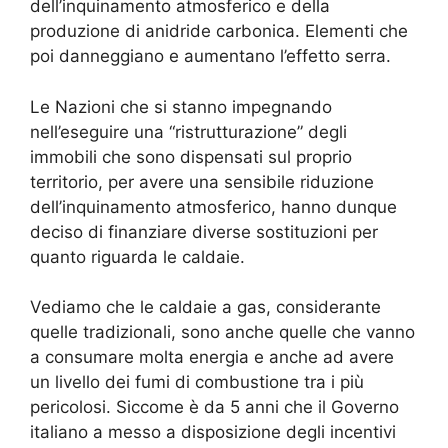
dell’inquinamento atmosferico e della
produzione di anidride carbonica. Elementi che
poi danneggiano e aumentano l’effetto serra.
Le Nazioni che si stanno impegnando
nell’eseguire una “ristrutturazione” degli
immobili che sono dispensati sul proprio
territorio, per avere una sensibile riduzione
dell’inquinamento atmosferico, hanno dunque
deciso di finanziare diverse sostituzioni per
quanto riguarda le caldaie.
Vediamo che le caldaie a gas, considerante
quelle tradizionali, sono anche quelle che vanno
a consumare molta energia e anche ad avere
un livello dei fumi di combustione tra i più
pericolosi. Siccome è da 5 anni che il Governo
italiano a messo a disposizione degli incentivi