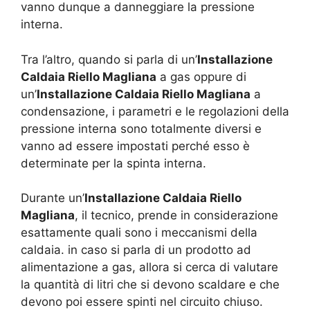
vanno dunque a danneggiare la pressione
interna.
Tra l’altro, quando si parla di un’
Installazione
Caldaia Riello Magliana
a gas oppure di
un’
Installazione Caldaia Riello Magliana
a
condensazione, i parametri e le regolazioni della
pressione interna sono totalmente diversi e
vanno ad essere impostati perché esso è
determinate per la spinta interna.
Durante un’
Installazione Caldaia Riello
Magliana
, il tecnico, prende in considerazione
esattamente quali sono i meccanismi della
caldaia. in caso si parla di un prodotto ad
alimentazione a gas, allora si cerca di valutare
la quantità di litri che si devono scaldare e che
devono poi essere spinti nel circuito chiuso.