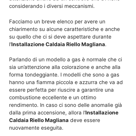
considerando i diversi meccanismi.
Facciamo un breve elenco per avere un
chiarimento su alcune caratteristiche e anche
su quello che ci si deve aspettare durante
l’
Installazione Caldaia Riello Magliana
.
Parlando di un modello a gas è normale che ci
sia un’attenzione alla colorazione e anche alla
forma tondeggiante. I modelli che sono a gas
hanno una fiamma piccola e azzurra che va ad
essere perfetta per riuscire a garantire una
combustione eccellente e un ottimo
rendimento. In caso ci sono delle anomalie già
dalla prima accensione, allora l’
Installazione
Caldaia Riello Magliana
deve essere
nuovamente eseguita.