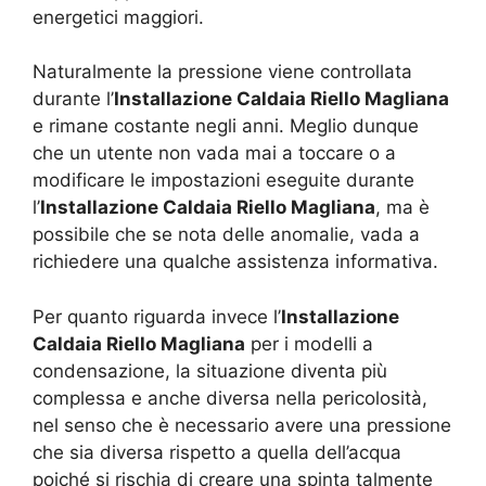
energetici maggiori.
Naturalmente la pressione viene controllata
durante l’
Installazione Caldaia Riello Magliana
e rimane costante negli anni. Meglio dunque
che un utente non vada mai a toccare o a
modificare le impostazioni eseguite durante
l’
Installazione Caldaia Riello Magliana
, ma è
possibile che se nota delle anomalie, vada a
richiedere una qualche assistenza informativa.
Per quanto riguarda invece l’
Installazione
Caldaia Riello Magliana
per i modelli a
condensazione, la situazione diventa più
complessa e anche diversa nella pericolosità,
nel senso che è necessario avere una pressione
che sia diversa rispetto a quella dell’acqua
poiché si rischia di creare una spinta talmente