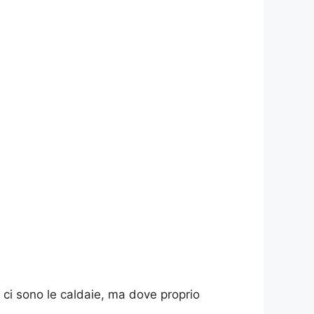
ui ci sono le caldaie, ma dove proprio