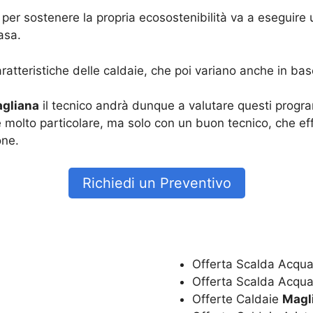
 per sostenere la propria ecosostenibilità va a eseguire
asa.
ratteristiche delle caldaie, che poi variano anche in bas
agliana
il tecnico andrà dunque a valutare questi progra
 molto particolare, ma solo con un buon tecnico, che eff
one.
Richiedi un Preventivo
Offerta Scalda Acqua
Offerta Scalda Acqua
Offerte Caldaie
Magl