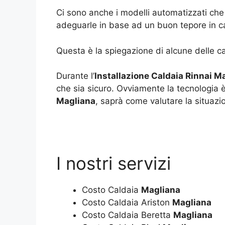
Ci sono anche i modelli automatizzati che
adeguarle in base ad un buon tepore in c
Questa è la spiegazione di alcune delle ca
Durante l’
Installazione Caldaia Rinnai M
che sia sicuro. Ovviamente la tecnologia è
Magliana
, saprà come valutare la situazi
I nostri servizi
Costo Caldaia
Magliana
Costo Caldaia Ariston
Magliana
Costo Caldaia Beretta
Magliana