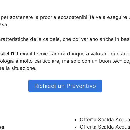
 per sostenere la propria ecosostenibilità va a eseguire
asa.
ratteristiche delle caldaie, che poi variano anche in bas
stel Di Leva
il tecnico andrà dunque a valutare questi 
nologia è molto particolare, ma solo con un buon tecnico,
e la situazione.
Richiedi un Preventivo
Offerta Scalda Acqua
va
Offerta Scalda Acqua