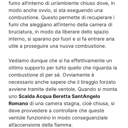
fumo all’interno di un’ambiente chiuso dove, in
modo anche ovvio, si sta eseguendo una
combustione. Questo permette di recuperare i
fumi che aleggiano all’interno della camera di
bruciatura, in modo da liberare dello spazio
interno, si sparano poi fuori e si fa entrare aria
utile a proseguire una nuova combustione.
Vediamo dunque che si ha effettivamente un
ottimo supporto per tutto quello che riguarda la
combustione di per sé. Ovviamente è
necessario anche sapere che il tiraggio forzato
avviene tramite delle ventole. Quando si monta
uno
Scalda Acqua Beretta SantAngelo
Romano
di una camera stagna, cioè chiusa, si
deve provvedere a controllare che queste
ventole funzionino in modo conseguenziale
all’accensione della fiamma.