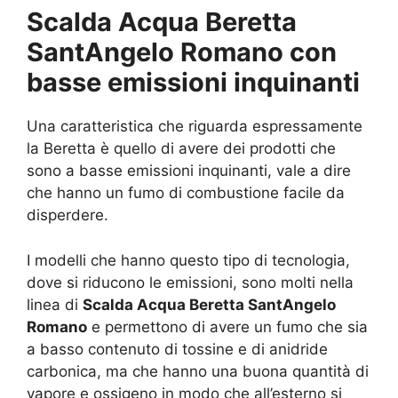
Scalda Acqua Beretta
SantAngelo Romano con
basse emissioni inquinanti
Una caratteristica che riguarda espressamente
la Beretta è quello di avere dei prodotti che
sono a basse emissioni inquinanti, vale a dire
che hanno un fumo di combustione facile da
disperdere.
I modelli che hanno questo tipo di tecnologia,
dove si riducono le emissioni, sono molti nella
linea di
Scalda Acqua Beretta SantAngelo
Romano
e permettono di avere un fumo che sia
a basso contenuto di tossine e di anidride
carbonica, ma che hanno una buona quantità di
vapore e ossigeno in modo che all’esterno si