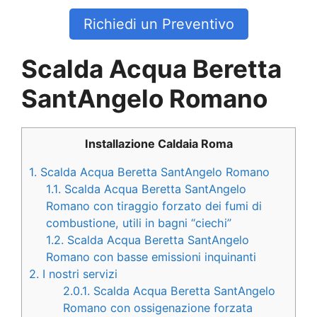
Richiedi un Preventivo
Scalda Acqua Beretta
SantAngelo Romano
Installazione Caldaia Roma
1.
Scalda Acqua Beretta SantAngelo Romano
1.1.
Scalda Acqua Beretta SantAngelo
Romano con tiraggio forzato dei fumi di
combustione, utili in bagni “ciechi”
1.2.
Scalda Acqua Beretta SantAngelo
Romano con basse emissioni inquinanti
2.
I nostri servizi
2.0.1.
Scalda Acqua Beretta SantAngelo
Romano con ossigenazione forzata