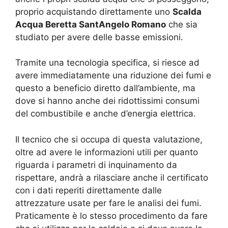
proprio acquistando direttamente uno
Scalda
Acqua Beretta SantAngelo Romano
che sia
studiato per avere delle basse emissioni.
Tramite una tecnologia specifica, si riesce ad
avere immediatamente una riduzione dei fumi e
questo a beneficio diretto dall’ambiente, ma
dove si hanno anche dei ridottissimi consumi
del combustibile e anche d’energia elettrica.
Il tecnico che si occupa di questa valutazione,
oltre ad avere le informazioni utili per quanto
riguarda i parametri di inquinamento da
rispettare, andrà a rilasciare anche il certificato
con i dati reperiti direttamente dalle
attrezzature usate per fare le analisi dei fumi.
Praticamente è lo stesso procedimento da fare