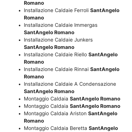
Romano
Installazione Caldaie Ferroli
SantAngelo
Romano
Installazione Caldaie Immergas
SantAngelo Romano
Installazione Caldaie Junkers
SantAngelo Romano
Installazione Caldaie Riello
SantAngelo
Romano
Installazione Caldaie Rinnai
SantAngelo
Romano
Installazione Caldaie A Condensazione
SantAngelo Romano
Montaggio Caldaia
SantAngelo Romano
Montaggio Caldaia
SantAngelo Romano
Montaggio Caldaia Ariston
SantAngelo
Romano
Montaggio Caldaia Beretta
SantAngelo