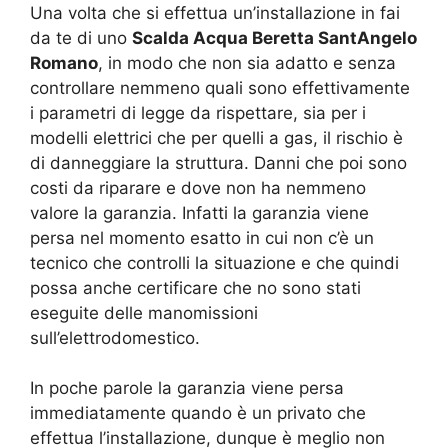
Una volta che si effettua un’installazione in fai
da te di uno
Scalda Acqua Beretta SantAngelo
Romano
, in modo che non sia adatto e senza
controllare nemmeno quali sono effettivamente
i parametri di legge da rispettare, sia per i
modelli elettrici che per quelli a gas, il rischio è
di danneggiare la struttura. Danni che poi sono
costi da riparare e dove non ha nemmeno
valore la garanzia. Infatti la garanzia viene
persa nel momento esatto in cui non c’è un
tecnico che controlli la situazione e che quindi
possa anche certificare che no sono stati
eseguite delle manomissioni
sull’elettrodomestico.
In poche parole la garanzia viene persa
immediatamente quando è un privato che
effettua l’installazione, dunque è meglio non