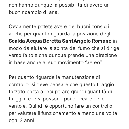
non hanno dunque la possibilità di avere un
buon ricambio di aria.
Ovviamente potete avere dei buoni consigli
anche per quanto riguarda la posizione degli
Scalda Acqua Beretta SantAngelo Romano
in
modo da aiutare la spinta del fumo che si dirige
verso l’alto e che dunque prende una direzione
in base anche al suo movimento “aereo”.
Per quanto riguarda la manutenzione di
controllo, si deve pensare che questo tiraggio
forzato porta a recuperare grandi quantità di
fuliggini che si possono poi bloccare nelle
ventole. Quindi è opportuno fare un controllo
per valutare il funzionamento almeno una volta
ogni 2 anni.