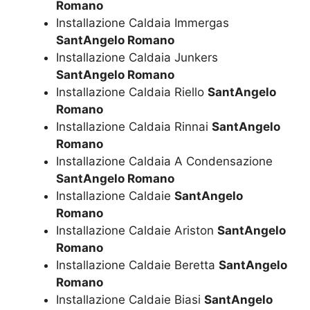
Romano
Installazione Caldaia Immergas
SantAngelo Romano
Installazione Caldaia Junkers
SantAngelo Romano
Installazione Caldaia Riello
SantAngelo
Romano
Installazione Caldaia Rinnai
SantAngelo
Romano
Installazione Caldaia A Condensazione
SantAngelo Romano
Installazione Caldaie
SantAngelo
Romano
Installazione Caldaie Ariston
SantAngelo
Romano
Installazione Caldaie Beretta
SantAngelo
Romano
Installazione Caldaie Biasi
SantAngelo