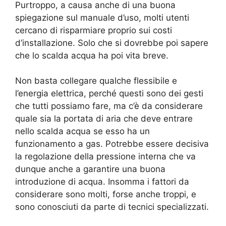
Purtroppo, a causa anche di una buona
spiegazione sul manuale d’uso, molti utenti
cercano di risparmiare proprio sui costi
d’installazione. Solo che si dovrebbe poi sapere
che lo scalda acqua ha poi vita breve.
Non basta collegare qualche flessibile e
l’energia elettrica, perché questi sono dei gesti
che tutti possiamo fare, ma c’è da considerare
quale sia la portata di aria che deve entrare
nello scalda acqua se esso ha un
funzionamento a gas. Potrebbe essere decisiva
la regolazione della pressione interna che va
dunque anche a garantire una buona
introduzione di acqua. Insomma i fattori da
considerare sono molti, forse anche troppi, e
sono conosciuti da parte di tecnici specializzati.