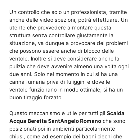
Un controllo che solo un professionista, tramite
anche delle videoispezioni, potrà effettuare. Un
utente che provvedere a montare questa
struttura senza controllare giustamente la
situazione, va dunque a provocare dei problemi
che possono essere anche di blocco delle
ventole. Inoltre si deve considerare anche la
pulizia che deve avvenire almeno una volta ogni
due anni. Solo nel momento in cui si ha una
canna fumaria priva di fuliggini e dove le
ventole funzionano in modo ottimale, si ha un
buon tiraggio forzato.
Questo meccanismo è utile per tutti gli
Scalda
Acqua Beretta SantAngelo Romano
che sono
posizionati poi in ambienti particolarmente
chiusi, come ad esempio dei bagni ciechi che