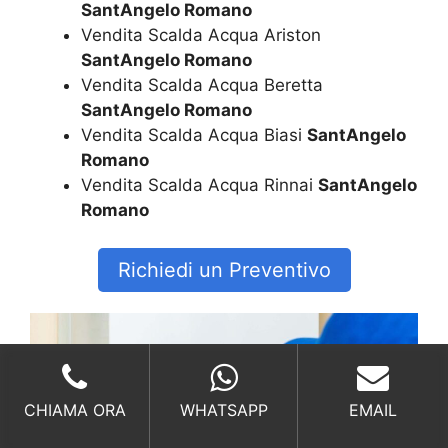
SantAngelo Romano
Vendita Scalda Acqua Ariston
SantAngelo Romano
Vendita Scalda Acqua Beretta
SantAngelo Romano
Vendita Scalda Acqua Biasi
SantAngelo
Romano
Vendita Scalda Acqua Rinnai
SantAngelo
Romano
Richiedi un Preventivo
CHIAMA ORA
WHATSAPP
EMAIL