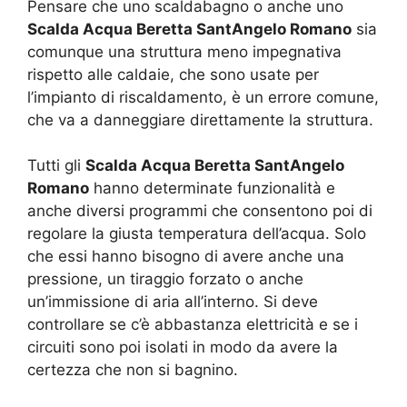
Pensare che uno scaldabagno o anche uno
Scalda Acqua Beretta SantAngelo Romano
sia
comunque una struttura meno impegnativa
rispetto alle caldaie, che sono usate per
l’impianto di riscaldamento, è un errore comune,
che va a danneggiare direttamente la struttura.
Tutti gli
Scalda Acqua Beretta SantAngelo
Romano
hanno determinate funzionalità e
anche diversi programmi che consentono poi di
regolare la giusta temperatura dell’acqua. Solo
che essi hanno bisogno di avere anche una
pressione, un tiraggio forzato o anche
un’immissione di aria all’interno. Si deve
controllare se c’è abbastanza elettricità e se i
circuiti sono poi isolati in modo da avere la
certezza che non si bagnino.