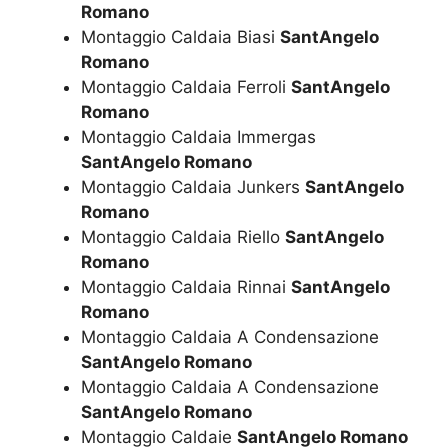
Romano
Montaggio Caldaia Biasi
SantAngelo
Romano
Montaggio Caldaia Ferroli
SantAngelo
Romano
Montaggio Caldaia Immergas
SantAngelo Romano
Montaggio Caldaia Junkers
SantAngelo
Romano
Montaggio Caldaia Riello
SantAngelo
Romano
Montaggio Caldaia Rinnai
SantAngelo
Romano
Montaggio Caldaia A Condensazione
SantAngelo Romano
Montaggio Caldaia A Condensazione
SantAngelo Romano
Montaggio Caldaie
SantAngelo Romano