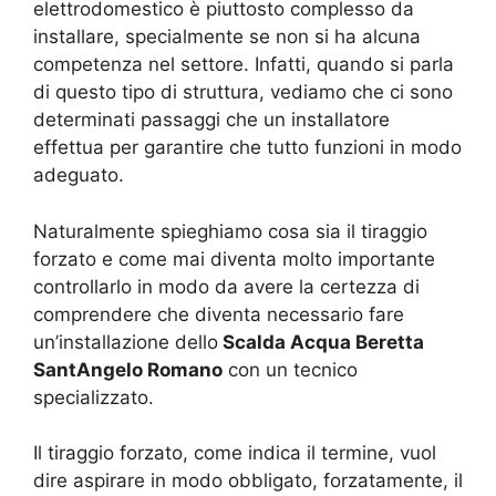
elettrodomestico è piuttosto complesso da
installare, specialmente se non si ha alcuna
competenza nel settore. Infatti, quando si parla
di questo tipo di struttura, vediamo che ci sono
determinati passaggi che un installatore
effettua per garantire che tutto funzioni in modo
adeguato.
Naturalmente spieghiamo cosa sia il tiraggio
forzato e come mai diventa molto importante
controllarlo in modo da avere la certezza di
comprendere che diventa necessario fare
un’installazione dello
Scalda Acqua Beretta
SantAngelo Romano
con un tecnico
specializzato.
Il tiraggio forzato, come indica il termine, vuol
dire aspirare in modo obbligato, forzatamente, il