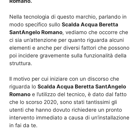
Romano.
Nella tecnologia di questo marchio, parlando in
modo specifico sullo
Scalda Acqua Beretta
SantAngelo Romano
, vediamo che occorre che
ci sia un’attenzione per quanto riguarda alcuni
elementi e anche per diversi fattori che possono
poi incidere gravemente sulla funzionalità della
struttura.
Il motivo per cui iniziare con un discorso che
riguarda lo
Scalda Acqua Beretta SantAngelo
Romano
e l’utilizzo del tecnico, è dato dal fatto
che lo scorso 2020, sono stati tantissimi gli
utenti che hanno dovuto richiedere un pronto
intervento immediato a causa di un’installazione
in fai da te.