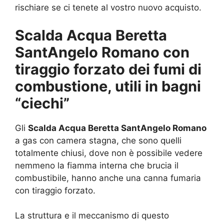
rischiare se ci tenete al vostro nuovo acquisto.
Scalda Acqua Beretta
SantAngelo Romano con
tiraggio forzato dei fumi di
combustione, utili in bagni
“ciechi”
Gli
Scalda Acqua Beretta SantAngelo Romano
a gas con camera stagna, che sono quelli
totalmente chiusi, dove non è possibile vedere
nemmeno la fiamma interna che brucia il
combustibile, hanno anche una canna fumaria
con tiraggio forzato.
La struttura e il meccanismo di questo