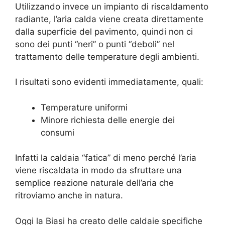
Utilizzando invece un impianto di riscaldamento
radiante, l’aria calda viene creata direttamente
dalla superficie del pavimento, quindi non ci
sono dei punti “neri” o punti “deboli” nel
trattamento delle temperature degli ambienti.
I risultati sono evidenti immediatamente, quali:
Temperature uniformi
Minore richiesta delle energie dei
consumi
Infatti la caldaia “fatica” di meno perché l’aria
viene riscaldata in modo da sfruttare una
semplice reazione naturale dell’aria che
ritroviamo anche in natura.
Oggi la Biasi ha creato delle caldaie specifiche