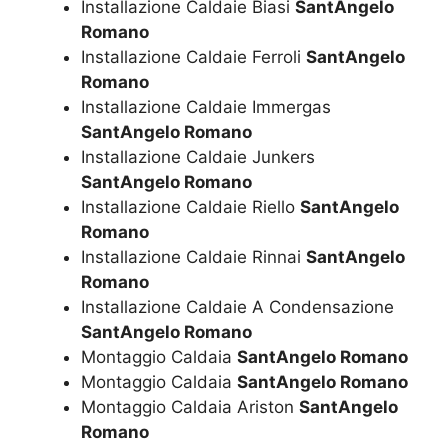
Installazione Caldaie Biasi
SantAngelo
Romano
Installazione Caldaie Ferroli
SantAngelo
Romano
Installazione Caldaie Immergas
SantAngelo Romano
Installazione Caldaie Junkers
SantAngelo Romano
Installazione Caldaie Riello
SantAngelo
Romano
Installazione Caldaie Rinnai
SantAngelo
Romano
Installazione Caldaie A Condensazione
SantAngelo Romano
Montaggio Caldaia
SantAngelo Romano
Montaggio Caldaia
SantAngelo Romano
Montaggio Caldaia Ariston
SantAngelo
Romano