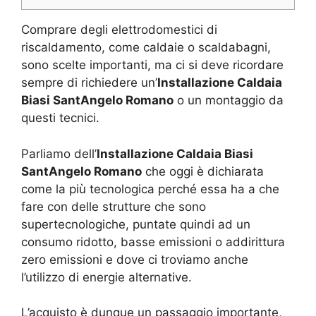
Comprare degli elettrodomestici di
riscaldamento, come caldaie o scaldabagni,
sono scelte importanti, ma ci si deve ricordare
sempre di richiedere un’
Installazione Caldaia
Biasi SantAngelo Romano
o un montaggio da
questi tecnici.
Parliamo dell’
Installazione Caldaia Biasi
SantAngelo Romano
che oggi è dichiarata
come la più tecnologica perché essa ha a che
fare con delle strutture che sono
supertecnologiche, puntate quindi ad un
consumo ridotto, basse emissioni o addirittura
zero emissioni e dove ci troviamo anche
l’utilizzo di energie alternative.
L’acquisto è dunque un passaggio importante,