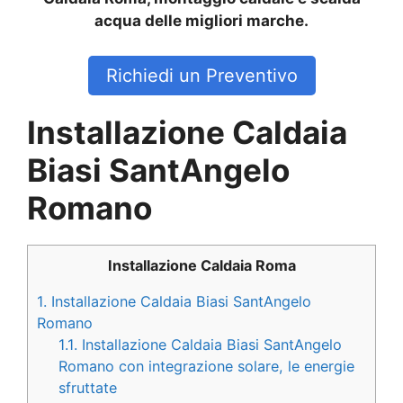
acqua delle migliori marche.
Richiedi un Preventivo
Installazione Caldaia
Biasi SantAngelo
Romano
Installazione Caldaia Roma
1.
Installazione Caldaia Biasi SantAngelo
Romano
1.1.
Installazione Caldaia Biasi SantAngelo
Romano con integrazione solare, le energie
sfruttate