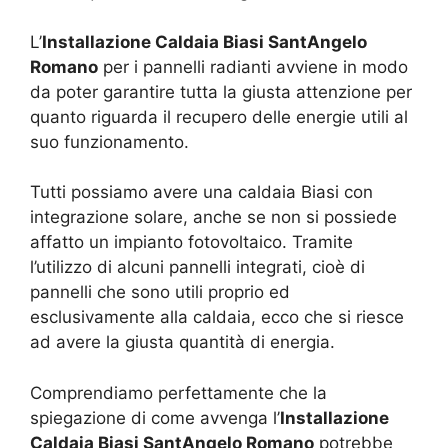
L’
Installazione Caldaia Biasi SantAngelo
Romano
per i pannelli radianti avviene in modo
da poter garantire tutta la giusta attenzione per
quanto riguarda il recupero delle energie utili al
suo funzionamento.
Tutti possiamo avere una caldaia Biasi con
integrazione solare, anche se non si possiede
affatto un impianto fotovoltaico. Tramite
l’utilizzo di alcuni pannelli integrati, cioè di
pannelli che sono utili proprio ed
esclusivamente alla caldaia, ecco che si riesce
ad avere la giusta quantità di energia.
Comprendiamo perfettamente che la
spiegazione di come avvenga l’
Installazione
Caldaia Biasi SantAngelo Romano
potrebbe