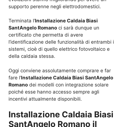
supporto perenne negli elettrodomestici.
Terminata l’
Installazione Caldaia Biasi
SantAngelo Romano
ci sarà dunque un
certificato che permetta di avere
l’identificazione delle funzionalità di entrambi i
sistemi, cioè di quello elettrico fotovoltaico e
della caldaia stessa.
Oggi conviene assolutamente comprare e far
fare l’
Installazione Caldaia Biasi SantAngelo
Romano
dei modelli con integrazione solare
poiché esse hanno accesso sempre agli
incentivi attualmente disponibili.
Installazione Caldaia Biasi
SantAngelo Romano il