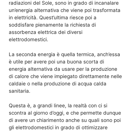
radiazioni del Sole, sono in grado di incanalare
un’energia alternativa che viene poi trasformata
in elettricità. Quest’ultima riesce poi a
soddisfare pienamente la richiesta di
assorbenza elettrica dei diversi
elettrodomestici.
La seconda energia è quella termica, anch’essa
è utile per avere poi una buona scorta di
energia alternativa da usare per la produzione
di calore che viene impiegato direttamente nelle
caldaie o nella produzione di acqua calda
sanitaria.
Questa è, a grandi linee, la realtà con ci si
scontra al giorno d’oggi, e che permette dunque
di avere un chiarimento anche su quali sono poi
gli elettrodomestici in grado di ottimizzare