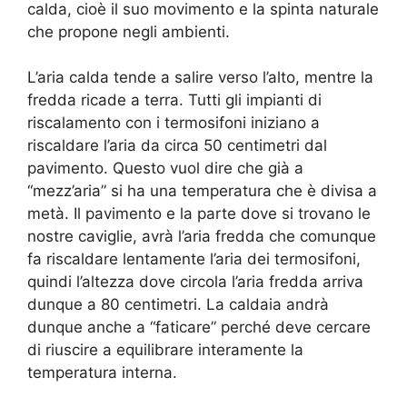
calda, cioè il suo movimento e la spinta naturale
che propone negli ambienti.
L’aria calda tende a salire verso l’alto, mentre la
fredda ricade a terra. Tutti gli impianti di
riscalamento con i termosifoni iniziano a
riscaldare l’aria da circa 50 centimetri dal
pavimento. Questo vuol dire che già a
“mezz’aria” si ha una temperatura che è divisa a
metà. Il pavimento e la parte dove si trovano le
nostre caviglie, avrà l’aria fredda che comunque
fa riscaldare lentamente l’aria dei termosifoni,
quindi l’altezza dove circola l’aria fredda arriva
dunque a 80 centimetri. La caldaia andrà
dunque anche a “faticare” perché deve cercare
di riuscire a equilibrare interamente la
temperatura interna.