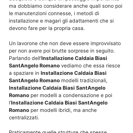
ma dobbiamo considerare anche quali sono poi
le manutenzioni connesse, i metodi di
installazione e magari gli adattamenti che si
devono fare per la propria casa.
Un lavorone che non deve essere improvvisato
per non avere poi brutte sorprese in seguito.
Parlando dell’
Installazione Caldaia Biasi
SantAngelo Romano
vediamo che essa riesce
a spaziare in
Installazione Caldaia Biasi
SantAngelo Romano
modelli tradizionali,
Installazione Caldaia Biasi SantAngelo
Romano
per modelli a condensazione e poi
l’
Installazione Caldaia Biasi SantAngelo
Romano
per modelli ibridi, ma anche
centralizzati.
Praticamente quelle strutture che spesse