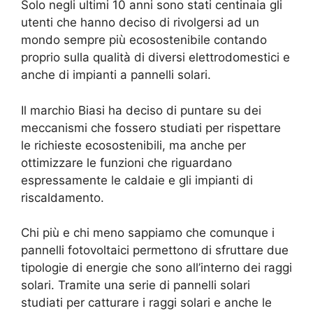
Solo negli ultimi 10 anni sono stati centinaia gli
utenti che hanno deciso di rivolgersi ad un
mondo sempre più ecosostenibile contando
proprio sulla qualità di diversi elettrodomestici e
anche di impianti a pannelli solari.
Il marchio Biasi ha deciso di puntare su dei
meccanismi che fossero studiati per rispettare
le richieste ecosostenibili, ma anche per
ottimizzare le funzioni che riguardano
espressamente le caldaie e gli impianti di
riscaldamento.
Chi più e chi meno sappiamo che comunque i
pannelli fotovoltaici permettono di sfruttare due
tipologie di energie che sono all’interno dei raggi
solari. Tramite una serie di pannelli solari
studiati per catturare i raggi solari e anche le