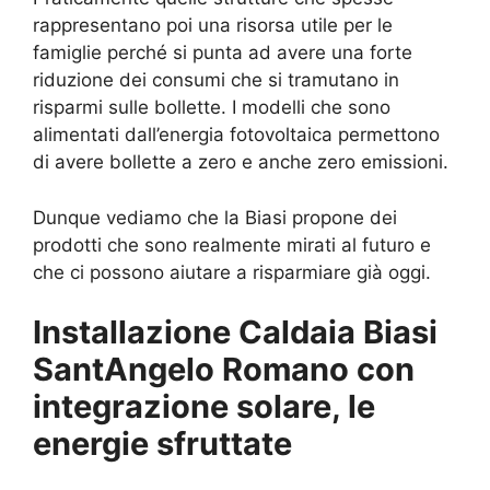
rappresentano poi una risorsa utile per le
famiglie perché si punta ad avere una forte
riduzione dei consumi che si tramutano in
risparmi sulle bollette. I modelli che sono
alimentati dall’energia fotovoltaica permettono
di avere bollette a zero e anche zero emissioni.
Dunque vediamo che la Biasi propone dei
prodotti che sono realmente mirati al futuro e
che ci possono aiutare a risparmiare già oggi.
Installazione Caldaia Biasi
SantAngelo Romano con
integrazione solare, le
energie sfruttate