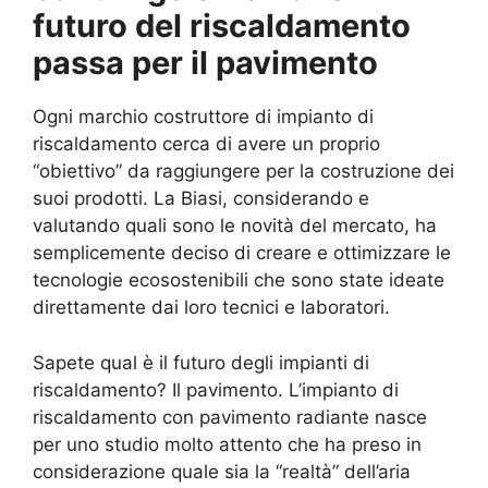
futuro del riscaldamento
passa per il pavimento
Ogni marchio costruttore di impianto di
riscaldamento cerca di avere un proprio
“obiettivo” da raggiungere per la costruzione dei
suoi prodotti. La Biasi, considerando e
valutando quali sono le novità del mercato, ha
semplicemente deciso di creare e ottimizzare le
tecnologie ecosostenibili che sono state ideate
direttamente dai loro tecnici e laboratori.
Sapete qual è il futuro degli impianti di
riscaldamento? Il pavimento. L’impianto di
riscaldamento con pavimento radiante nasce
per uno studio molto attento che ha preso in
considerazione quale sia la “realtà” dell’aria