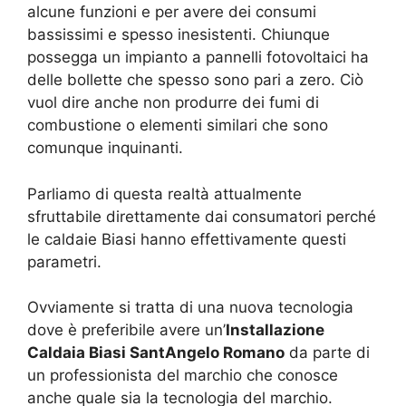
alcune funzioni e per avere dei consumi
bassissimi e spesso inesistenti. Chiunque
possegga un impianto a pannelli fotovoltaici ha
delle bollette che spesso sono pari a zero. Ciò
vuol dire anche non produrre dei fumi di
combustione o elementi similari che sono
comunque inquinanti.
Parliamo di questa realtà attualmente
sfruttabile direttamente dai consumatori perché
le caldaie Biasi hanno effettivamente questi
parametri.
Ovviamente si tratta di una nuova tecnologia
dove è preferibile avere un’
Installazione
Caldaia Biasi SantAngelo Romano
da parte di
un professionista del marchio che conosce
anche quale sia la tecnologia del marchio.