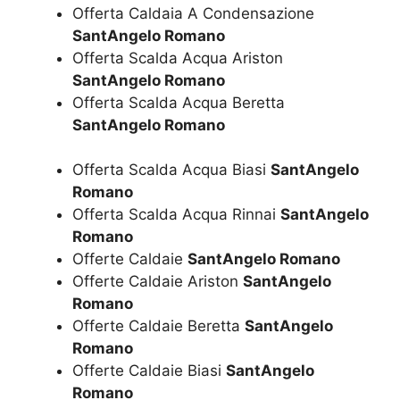
Offerta Caldaia A Condensazione
SantAngelo Romano
Offerta Scalda Acqua Ariston
SantAngelo Romano
Offerta Scalda Acqua Beretta
SantAngelo Romano
Offerta Scalda Acqua Biasi
SantAngelo
Romano
Offerta Scalda Acqua Rinnai
SantAngelo
Romano
Offerte Caldaie
SantAngelo Romano
Offerte Caldaie Ariston
SantAngelo
Romano
Offerte Caldaie Beretta
SantAngelo
Romano
Offerte Caldaie Biasi
SantAngelo
Romano