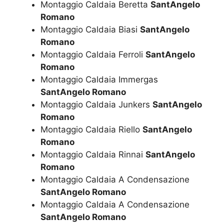
Montaggio Caldaia Beretta
SantAngelo
Romano
Montaggio Caldaia Biasi
SantAngelo
Romano
Montaggio Caldaia Ferroli
SantAngelo
Romano
Montaggio Caldaia Immergas
SantAngelo Romano
Montaggio Caldaia Junkers
SantAngelo
Romano
Montaggio Caldaia Riello
SantAngelo
Romano
Montaggio Caldaia Rinnai
SantAngelo
Romano
Montaggio Caldaia A Condensazione
SantAngelo Romano
Montaggio Caldaia A Condensazione
SantAngelo Romano