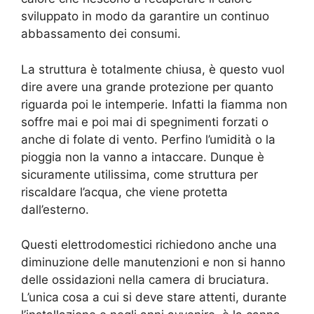
sviluppato in modo da garantire un continuo
abbassamento dei consumi.
La struttura è totalmente chiusa, è questo vuol
dire avere una grande protezione per quanto
riguarda poi le intemperie. Infatti la fiamma non
soffre mai e poi mai di spegnimenti forzati o
anche di folate di vento. Perfino l’umidità o la
pioggia non la vanno a intaccare. Dunque è
sicuramente utilissima, come struttura per
riscaldare l’acqua, che viene protetta
dall’esterno.
Questi elettrodomestici richiedono anche una
diminuzione delle manutenzioni e non si hanno
delle ossidazioni nella camera di bruciatura.
L’unica cosa a cui si deve stare attenti, durante