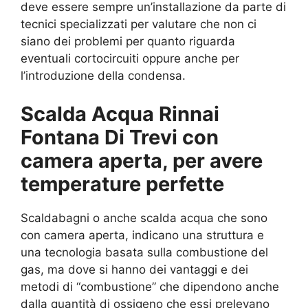
deve essere sempre un’installazione da parte di
tecnici specializzati per valutare che non ci
siano dei problemi per quanto riguarda
eventuali cortocircuiti oppure anche per
l’introduzione della condensa.
Scalda Acqua Rinnai
Fontana Di Trevi con
camera aperta, per avere
temperature perfette
Scaldabagni o anche scalda acqua che sono
con camera aperta, indicano una struttura e
una tecnologia basata sulla combustione del
gas, ma dove si hanno dei vantaggi e dei
metodi di “combustione” che dipendono anche
dalla quantità di ossigeno che essi prelevano