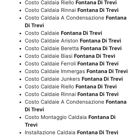
Costo Caldaia Riello
Fontana Di Trevi
Costo Caldaia Rinnai
Fontana Di Trevi
Costo Caldaia A Condensazione
Fontana
Di Trevi
Costo Caldaie
Fontana Di Trevi
Costo Caldaie Ariston
Fontana Di Trevi
Costo Caldaie Beretta
Fontana Di Trevi
Costo Caldaie Biasi
Fontana Di Trevi
Costo Caldaie Ferroli
Fontana Di Trevi
Costo Caldaie Immergas
Fontana Di Trevi
Costo Caldaie Junkers
Fontana Di Trevi
Costo Caldaie Riello
Fontana Di Trevi
Costo Caldaie Rinnai
Fontana Di Trevi
Costo Caldaie A Condensazione
Fontana
Di Trevi
Costo Montaggio Caldaia
Fontana Di
Trevi
Installazione Caldaia
Fontana Di Trevi