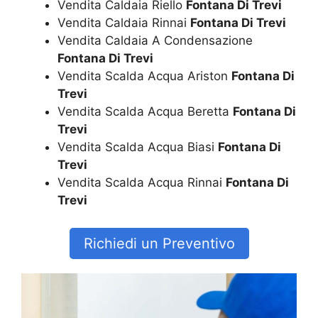
Vendita Caldaia Riello
Fontana Di Trevi
Vendita Caldaia Rinnai
Fontana Di Trevi
Vendita Caldaia A Condensazione
Fontana Di Trevi
Vendita Scalda Acqua Ariston
Fontana Di
Trevi
Vendita Scalda Acqua Beretta
Fontana Di
Trevi
Vendita Scalda Acqua Biasi
Fontana Di
Trevi
Vendita Scalda Acqua Rinnai
Fontana Di
Trevi
Richiedi un Preventivo