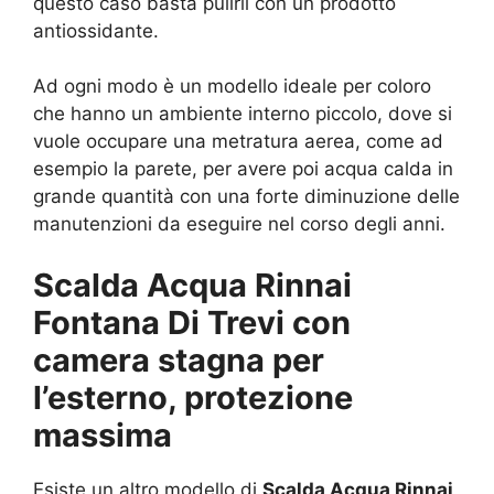
questo caso basta pulirli con un prodotto
antiossidante.
Ad ogni modo è un modello ideale per coloro
che hanno un ambiente interno piccolo, dove si
vuole occupare una metratura aerea, come ad
esempio la parete, per avere poi acqua calda in
grande quantità con una forte diminuzione delle
manutenzioni da eseguire nel corso degli anni.
Scalda Acqua Rinnai
Fontana Di Trevi con
camera stagna per
l’esterno, protezione
massima
Esiste un altro modello di
Scalda Acqua Rinnai