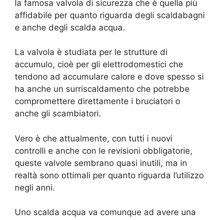
la famosa valvola di sicurezza che è quella più
affidabile per quanto riguarda degli scaldabagni
e anche degli scalda acqua.
La valvola è studiata per le strutture di
accumulo, cioè per gli elettrodomestici che
tendono ad accumulare calore e dove spesso si
ha anche un surriscaldamento che potrebbe
compromettere direttamente i bruciatori o
anche gli scambiatori.
Vero è che attualmente, con tutti i nuovi
controlli e anche con le revisioni obbligatorie,
queste valvole sembrano quasi inutili, ma in
realtà sono ottimali per quanto riguarda l’utilizzo
negli anni.
Uno scalda acqua va comunque ad avere una