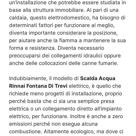
un’installazione che potrebbe essere studiata in
base alla struttura immobiliare. Al pari di una
caldaia, questo elettrodomestico, ha bisogno di
determinati fattori per funzionare al meglio,
diventa importante considerare la posizione,
per aiutare anche la fiamma a mantenere la sua
forma e resistenza. Diventa necessario
preoccuparsi dei collegamenti idraulici oppure
anche delle collocazioni delle canne fumarie.
Indubbiamente, il modello di
Scalda Acqua
Rinnai Fontana Di Trevi
elettrico, è quello che
richiede meno progetti di installazione, proprio
perché basta che ci sia una semplice presa
elettrica o un collegamento diretto all’impianto
elettrico, per funzionare. Inoltre è anche a zero
emissioni perché non esegue alcuna
combustione. Altamente ecologico, ma dove ci