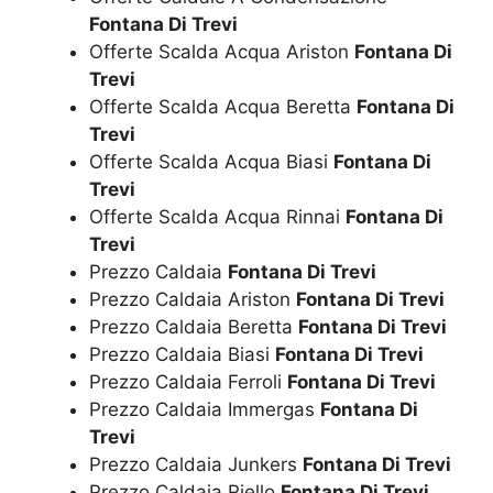
Fontana Di Trevi
Offerte Scalda Acqua Ariston
Fontana Di
Trevi
Offerte Scalda Acqua Beretta
Fontana Di
Trevi
Offerte Scalda Acqua Biasi
Fontana Di
Trevi
Offerte Scalda Acqua Rinnai
Fontana Di
Trevi
Prezzo Caldaia
Fontana Di Trevi
Prezzo Caldaia Ariston
Fontana Di Trevi
Prezzo Caldaia Beretta
Fontana Di Trevi
Prezzo Caldaia Biasi
Fontana Di Trevi
Prezzo Caldaia Ferroli
Fontana Di Trevi
Prezzo Caldaia Immergas
Fontana Di
Trevi
Prezzo Caldaia Junkers
Fontana Di Trevi
Prezzo Caldaia Riello
Fontana Di Trevi