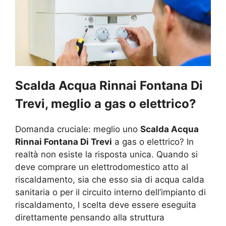
Scalda Acqua Rinnai Fontana Di
Trevi, meglio a gas o elettrico?
Domanda cruciale: meglio uno
Scalda Acqua
Rinnai Fontana Di Trevi
a gas o elettrico? In
realtà non esiste la risposta unica. Quando si
deve comprare un elettrodomestico atto al
riscaldamento, sia che esso sia di acqua calda
sanitaria o per il circuito interno dell’impianto di
riscaldamento, l scelta deve essere eseguita
direttamente pensando alla struttura