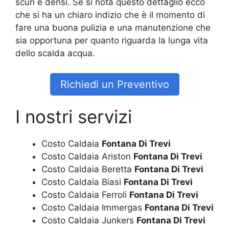
scuri e densi. Se si nota questo dettaglio ecco
che si ha un chiaro indizio che è il momento di
fare una buona pulizia e una manutenzione che
sia opportuna per quanto riguarda la lunga vita
dello scalda acqua.
Richiedi un Preventivo
I nostri servizi
Costo Caldaia
Fontana Di Trevi
Costo Caldaia Ariston
Fontana Di Trevi
Costo Caldaia Beretta
Fontana Di Trevi
Costo Caldaia Biasi
Fontana Di Trevi
Costo Caldaia Ferroli
Fontana Di Trevi
Costo Caldaia Immergas
Fontana Di Trevi
Costo Caldaia Junkers
Fontana Di Trevi