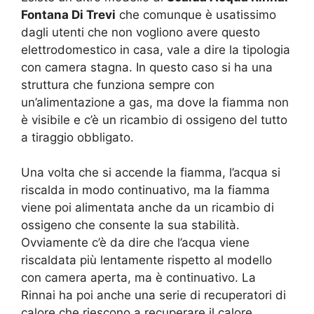
Fontana Di Trevi
che comunque è usatissimo
dagli utenti che non vogliono avere questo
elettrodomestico in casa, vale a dire la tipologia
con camera stagna. In questo caso si ha una
struttura che funziona sempre con
un’alimentazione a gas, ma dove la fiamma non
è visibile e c’è un ricambio di ossigeno del tutto
a tiraggio obbligato.
Una volta che si accende la fiamma, l’acqua si
riscalda in modo continuativo, ma la fiamma
viene poi alimentata anche da un ricambio di
ossigeno che consente la sua stabilità.
Ovviamente c’è da dire che l’acqua viene
riscaldata più lentamente rispetto al modello
con camera aperta, ma è continuativo. La
Rinnai ha poi anche una serie di recuperatori di
calore che riescono a recuperare il calore