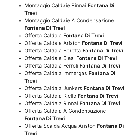
Montaggio Caldaie Rinnai
Fontana Di
Trevi
Montaggio Caldaie A Condensazione
Fontana Di Trevi
Offerta Caldaia
Fontana Di Trevi
Offerta Caldaia Ariston
Fontana Di Trevi
Offerta Caldaia Beretta
Fontana Di Trevi
Offerta Caldaia Biasi
Fontana Di Trevi
Offerta Caldaia Ferroli
Fontana Di Trevi
Offerta Caldaia Immergas
Fontana Di
Trevi
Offerta Caldaia Junkers
Fontana Di Trevi
Offerta Caldaia Riello
Fontana Di Trevi
Offerta Caldaia Rinnai
Fontana Di Trevi
Offerta Caldaia A Condensazione
Fontana Di Trevi
Offerta Scalda Acqua Ariston
Fontana Di
Trevi