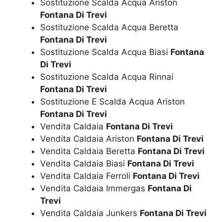
Sostituzione Scalda Acqua Ariston
Fontana Di Trevi
Sostituzione Scalda Acqua Beretta
Fontana Di Trevi
Sostituzione Scalda Acqua Biasi
Fontana
Di Trevi
Sostituzione Scalda Acqua Rinnai
Fontana Di Trevi
Sostituzione E Scalda Acqua Ariston
Fontana Di Trevi
Vendita Caldaia
Fontana Di Trevi
Vendita Caldaia Ariston
Fontana Di Trevi
Vendita Caldaia Beretta
Fontana Di Trevi
Vendita Caldaia Biasi
Fontana Di Trevi
Vendita Caldaia Ferroli
Fontana Di Trevi
Vendita Caldaia Immergas
Fontana Di
Trevi
Vendita Caldaia Junkers
Fontana Di Trevi