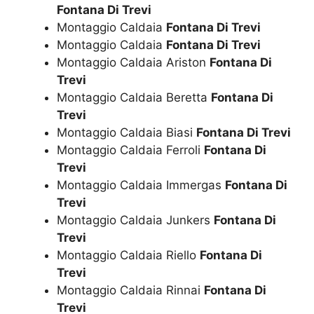
Fontana Di Trevi
Montaggio Caldaia
Fontana Di Trevi
Montaggio Caldaia
Fontana Di Trevi
Montaggio Caldaia Ariston
Fontana Di
Trevi
Montaggio Caldaia Beretta
Fontana Di
Trevi
Montaggio Caldaia Biasi
Fontana Di Trevi
Montaggio Caldaia Ferroli
Fontana Di
Trevi
Montaggio Caldaia Immergas
Fontana Di
Trevi
Montaggio Caldaia Junkers
Fontana Di
Trevi
Montaggio Caldaia Riello
Fontana Di
Trevi
Montaggio Caldaia Rinnai
Fontana Di
Trevi