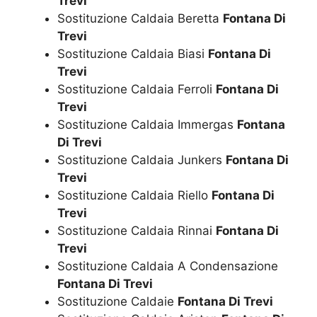
Trevi
Sostituzione Caldaia Beretta
Fontana Di
Trevi
Sostituzione Caldaia Biasi
Fontana Di
Trevi
Sostituzione Caldaia Ferroli
Fontana Di
Trevi
Sostituzione Caldaia Immergas
Fontana
Di Trevi
Sostituzione Caldaia Junkers
Fontana Di
Trevi
Sostituzione Caldaia Riello
Fontana Di
Trevi
Sostituzione Caldaia Rinnai
Fontana Di
Trevi
Sostituzione Caldaia A Condensazione
Fontana Di Trevi
Sostituzione Caldaie
Fontana Di Trevi