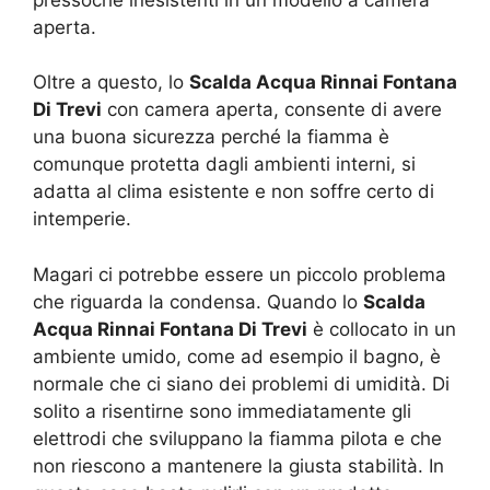
aperta.
Oltre a questo, lo
Scalda Acqua Rinnai Fontana
Di Trevi
con camera aperta, consente di avere
una buona sicurezza perché la fiamma è
comunque protetta dagli ambienti interni, si
adatta al clima esistente e non soffre certo di
intemperie.
Magari ci potrebbe essere un piccolo problema
che riguarda la condensa. Quando lo
Scalda
Acqua Rinnai Fontana Di Trevi
è collocato in un
ambiente umido, come ad esempio il bagno, è
normale che ci siano dei problemi di umidità. Di
solito a risentirne sono immediatamente gli
elettrodi che sviluppano la fiamma pilota e che
non riescono a mantenere la giusta stabilità. In