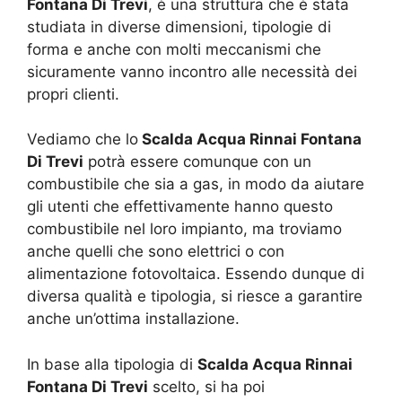
Fontana Di Trevi
, è una struttura che è stata
studiata in diverse dimensioni, tipologie di
forma e anche con molti meccanismi che
sicuramente vanno incontro alle necessità dei
propri clienti.
Vediamo che lo
Scalda Acqua Rinnai Fontana
Di Trevi
potrà essere comunque con un
combustibile che sia a gas, in modo da aiutare
gli utenti che effettivamente hanno questo
combustibile nel loro impianto, ma troviamo
anche quelli che sono elettrici o con
alimentazione fotovoltaica. Essendo dunque di
diversa qualità e tipologia, si riesce a garantire
anche un’ottima installazione.
In base alla tipologia di
Scalda Acqua Rinnai
Fontana Di Trevi
scelto, si ha poi