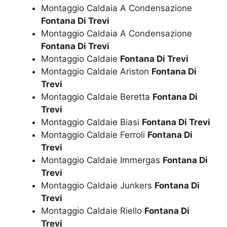
Montaggio Caldaia A Condensazione
Fontana Di Trevi
Montaggio Caldaia A Condensazione
Fontana Di Trevi
Montaggio Caldaie
Fontana Di Trevi
Montaggio Caldaie Ariston
Fontana Di
Trevi
Montaggio Caldaie Beretta
Fontana Di
Trevi
Montaggio Caldaie Biasi
Fontana Di Trevi
Montaggio Caldaie Ferroli
Fontana Di
Trevi
Montaggio Caldaie Immergas
Fontana Di
Trevi
Montaggio Caldaie Junkers
Fontana Di
Trevi
Montaggio Caldaie Riello
Fontana Di
Trevi