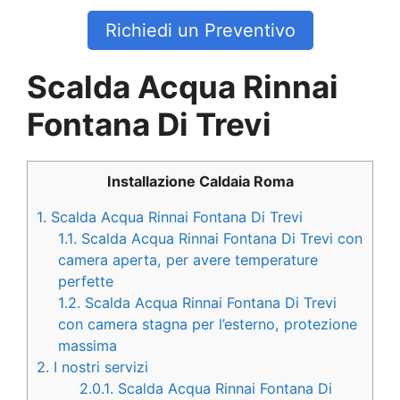
Richiedi un Preventivo
Scalda Acqua Rinnai
Fontana Di Trevi
Installazione Caldaia Roma
1.
Scalda Acqua Rinnai Fontana Di Trevi
1.1.
Scalda Acqua Rinnai Fontana Di Trevi con
camera aperta, per avere temperature
perfette
1.2.
Scalda Acqua Rinnai Fontana Di Trevi
con camera stagna per l’esterno, protezione
massima
2.
I nostri servizi
2.0.1.
Scalda Acqua Rinnai Fontana Di