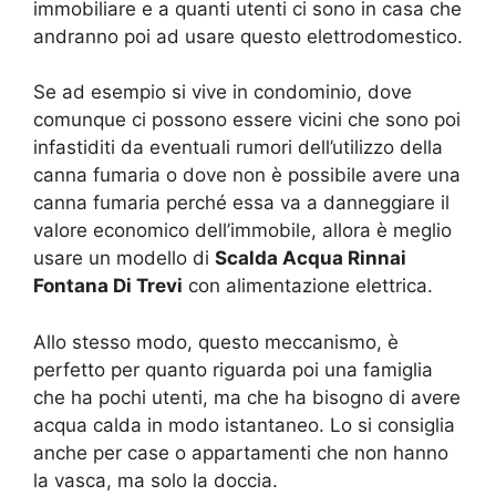
immobiliare e a quanti utenti ci sono in casa che
andranno poi ad usare questo elettrodomestico.
Se ad esempio si vive in condominio, dove
comunque ci possono essere vicini che sono poi
infastiditi da eventuali rumori dell’utilizzo della
canna fumaria o dove non è possibile avere una
canna fumaria perché essa va a danneggiare il
valore economico dell’immobile, allora è meglio
usare un modello di
Scalda Acqua Rinnai
Fontana Di Trevi
con alimentazione elettrica.
Allo stesso modo, questo meccanismo, è
perfetto per quanto riguarda poi una famiglia
che ha pochi utenti, ma che ha bisogno di avere
acqua calda in modo istantaneo. Lo si consiglia
anche per case o appartamenti che non hanno
la vasca, ma solo la doccia.