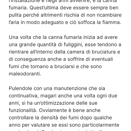
l’installazione e negli anni avvenire, è la canna
fumaria. Quest’ultima deve essere sempre ben
pulita perché altrimenti rischia di non ricambiare
l’aria in modo adeguato e ciò soffoca la fiamma.
Una volta che la canna fumaria inizia ad avere
una grande quantità di fuliggini, esse tendono a
rientrare all’interno della camera di bruciatura e
di conseguenza anche a soffrire di eventuali
fumi che tornano a bruciarsi e che sono
maleodoranti.
Pulendole con una manutenzione che sia
continuativa, magari anche una volta ogni due
anni, si ha un’ottimizzazione delle sue
funzionalità. Ovviamente è bene anche
controllare la densità dei fumi dopo qualche
anno per valutare se essi sono particolarmente