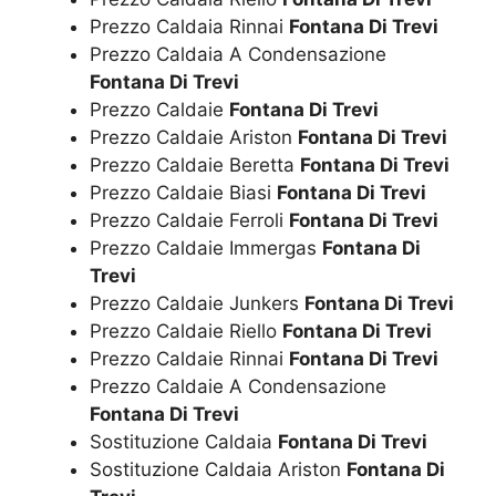
Prezzo Caldaia Rinnai
Fontana Di Trevi
Prezzo Caldaia A Condensazione
Fontana Di Trevi
Prezzo Caldaie
Fontana Di Trevi
Prezzo Caldaie Ariston
Fontana Di Trevi
Prezzo Caldaie Beretta
Fontana Di Trevi
Prezzo Caldaie Biasi
Fontana Di Trevi
Prezzo Caldaie Ferroli
Fontana Di Trevi
Prezzo Caldaie Immergas
Fontana Di
Trevi
Prezzo Caldaie Junkers
Fontana Di Trevi
Prezzo Caldaie Riello
Fontana Di Trevi
Prezzo Caldaie Rinnai
Fontana Di Trevi
Prezzo Caldaie A Condensazione
Fontana Di Trevi
Sostituzione Caldaia
Fontana Di Trevi
Sostituzione Caldaia Ariston
Fontana Di