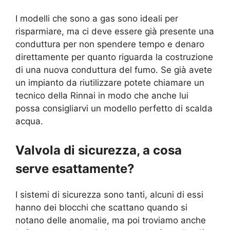
I modelli che sono a gas sono ideali per
risparmiare, ma ci deve essere già presente una
conduttura per non spendere tempo e denaro
direttamente per quanto riguarda la costruzione
di una nuova conduttura del fumo. Se già avete
un impianto da riutilizzare potete chiamare un
tecnico della Rinnai in modo che anche lui
possa consigliarvi un modello perfetto di scalda
acqua.
Valvola di sicurezza, a cosa
serve esattamente?
I sistemi di sicurezza sono tanti, alcuni di essi
hanno dei blocchi che scattano quando si
notano delle anomalie, ma poi troviamo anche