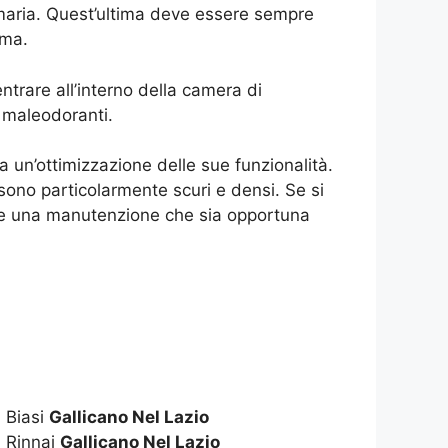
 fumaria. Quest’ultima deve essere sempre
mma.
ntrare all’interno della camera di
 maleodoranti.
 un’ottimizzazione delle sue funzionalità.
ono particolarmente scuri e densi. Se si
a e una manutenzione che sia opportuna
 Biasi
Gallicano Nel Lazio
 Rinnai
Gallicano Nel Lazio