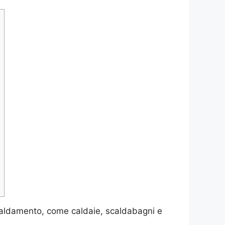
iscaldamento, come caldaie, scaldabagni e