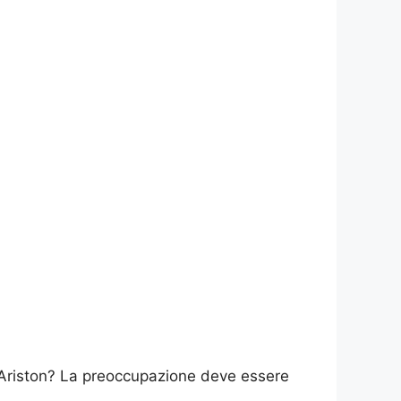
 Ariston? La preoccupazione deve essere