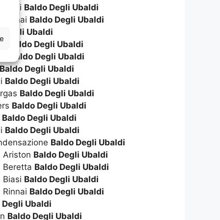
 Biasi
Baldo Degli Ubaldi
 Rinnai
Baldo Degli Ubaldi
 Degli Ubaldi
ze
ton
Baldo Degli Ubaldi
tta
Baldo Degli Ubaldi
Baldo Degli Ubaldi
li
Baldo Degli Ubaldi
ergas
Baldo Degli Ubaldi
ers
Baldo Degli Ubaldi
o
Baldo Degli Ubaldi
ai
Baldo Degli Ubaldi
ondensazione
Baldo Degli Ubaldi
 Ariston
Baldo Degli Ubaldi
a Beretta
Baldo Degli Ubaldi
 Biasi
Baldo Degli Ubaldi
 Rinnai
Baldo Degli Ubaldi
 Degli Ubaldi
on
Baldo Degli Ubaldi