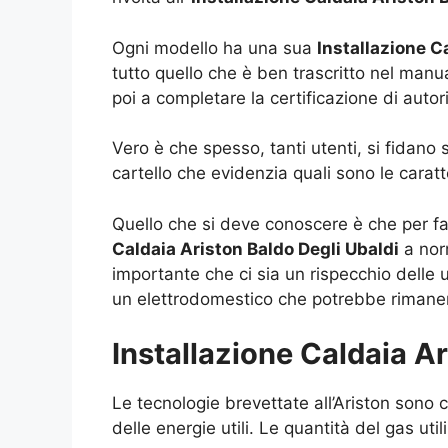
Ogni modello ha una sua
Installazione C
tutto quello che è ben trascritto nel manua
poi a completare la certificazione di autor
Vero è che spesso, tanti utenti, si fidano
cartello che evidenzia quali sono le caratt
Quello che si deve conoscere è che per far
Caldaia Ariston Baldo Degli Ubaldi
a nor
importante che ci sia un rispecchio delle
un elettrodomestico che potrebbe rimanere
Installazione Caldaia A
Le tecnologie brevettate all’Ariston sono
delle energie utili. Le quantità del gas uti