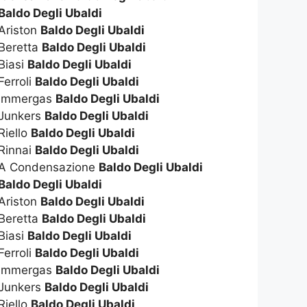
Baldo Degli Ubaldi
 Ariston
Baldo Degli Ubaldi
 Beretta
Baldo Degli Ubaldi
Biasi
Baldo Degli Ubaldi
Ferroli
Baldo Degli Ubaldi
a Immergas
Baldo Degli Ubaldi
 Junkers
Baldo Degli Ubaldi
Riello
Baldo Degli Ubaldi
 Rinnai
Baldo Degli Ubaldi
a A Condensazione
Baldo Degli Ubaldi
Baldo Degli Ubaldi
 Ariston
Baldo Degli Ubaldi
 Beretta
Baldo Degli Ubaldi
Biasi
Baldo Degli Ubaldi
Ferroli
Baldo Degli Ubaldi
e Immergas
Baldo Degli Ubaldi
 Junkers
Baldo Degli Ubaldi
Riello
Baldo Degli Ubaldi